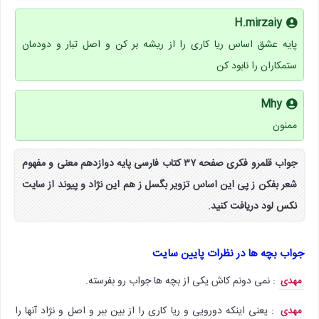
H.mirzaiy
پایه عشق اساس ریا کاری را از ریشه بر کن و اصل تبار و دودمان
ستمکاران را نابود کن
Mhy
ممنون
جواب قلمرو فکری صفحه ۳۷ کتاب فارسی پایه دوازدهم معنی و مفهوم
شعر بفکن ز پی این اساس تزویر بگسل ز هم این نژاد و پیوند از سایت
نکس لود دریافت کنید.
جواب بچه ها در نظرات پایین سایت
: نمی دونم کاش یکی از بچه ها جواب رو بفرسته.
مهدی
: یعنی اینکه دورویی و ریا کاری را از بین ببر و اصل و نژاد آنها را
مهدی