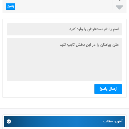

پاسخ
ارسال پاسخ
آخرین مطالب