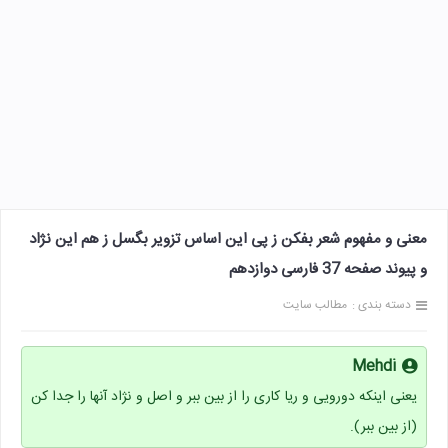
معنی و مفهوم شعر بفکن ز پی این اساس تزویر بگسل ز هم این نژاد
و پیوند صفحه 37 فارسی دوازدهم
دسته بندی :
مطالب سایت
Mehdi
یعنی اینکه دورویی و ریا کاری را از بین ببر و اصل و نژاد آنها را جدا کن
(از بین ببر).