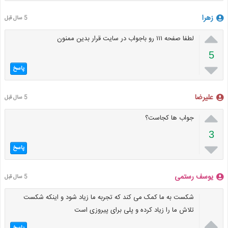
زهرا
5 سال قبل

لطفا صفحه ۱۱۱ رو باجواب در سایت قرار بدین ممنون
5

پاسخ
علیرضا
5 سال قبل

جواب ها کجاست؟
3

پاسخ
یوسف رستمی
5 سال قبل
شکست به ما کمک می کند که تجربه ما زیاد شود و اینکه شکست
تلاش ما را زیاد کرده و پلی برای پیروزی است
