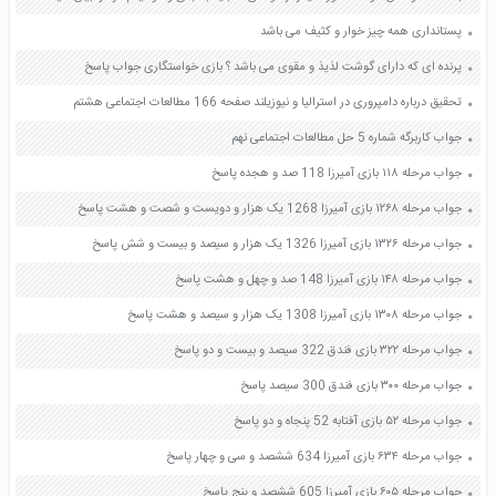
پستانداری همه چیز خوار و کثیف می باشد
پرنده ای که دارای گوشت لذیذ و مقوی می باشد ؟ بازی خواستگاری جواب پاسخ
تحقیق درباره دامپروری در استرالیا و نیوزیلند صفحه 166 مطالعات اجتماعی هشتم
جواب کاربرگه شماره 5 حل مطالعات اجتماعی نهم
جواب مرحله ۱۱۸ بازی آمیرزا 118 صد و هجده پاسخ
جواب مرحله ۱۲۶۸ بازی آمیرزا 1268 یک هزار و دویست و شصت و هشت پاسخ
جواب مرحله ۱۳۲۶ بازی آمیرزا 1326 یک هزار و سیصد و بیست و شش پاسخ
جواب مرحله ۱۴۸ بازی آمیرزا 148 صد و چهل و هشت پاسخ
جواب مرحله ۱۳۰۸ بازی آمیرزا 1308 یک هزار و سیصد و هشت پاسخ
جواب مرحله ۳۲۲ بازی فندق 322 سیصد و بیست و دو پاسخ
جواب مرحله ۳۰۰ بازی فندق 300 سیصد پاسخ
جواب مرحله ۵۲ بازی آفتابه 52 پنجاه و دو پاسخ
جواب مرحله ۶۳۴ بازی آمیرزا 634 ششصد و سی و چهار پاسخ
جواب مرحله ۶۰۵ بازی آمیرزا 605 ششصد و پنج پاسخ