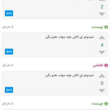
2

پاسخ
نویسنده
5 سال قبل

نمیدونم ای کاش بقیه جواب هارو بگن
4

پاسخ
ناشناس
5 سال قبل

نمیدونم ای کاش بقیه جواب هارو بگن
0

پاسخ
نویسنده
5 سال قبل