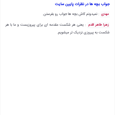
جواب بچه ها در نظرات پایین سایت
: نمیدونم کاش بچه ها جواب رو بفرستن.
مهدی
: یعنی هر شکست مقدمه ای برای پیروزیست و ما با هر
زهرا طاهر اقدم
شکست به پیروزی نزدیک تر میشویم.