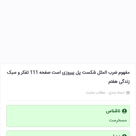
مفهوم ضرب المثل شکست پل پیروزی است صفحه 111 تفکر و سبک
زندگی هفتم
دسته بندی :
مطالب سایت
ناشناس
مسخرست