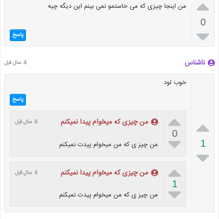

من اینجا چیزی که می خاستمو نمی بینم این دیگه چیه
0

پاسخ
ناشناس
4 سال قبل
خوب لود
پاسخ


من چیزی که میخوام پیدا نمیکنم
4 سال قبل
0

1
من چیز ی که من میخوام پیدت نمیکنم


من چیزی که میخوام پیدا نمیکنم
4 سال قبل
1

من چیز ی که من میخوام پیدت نمیکنم