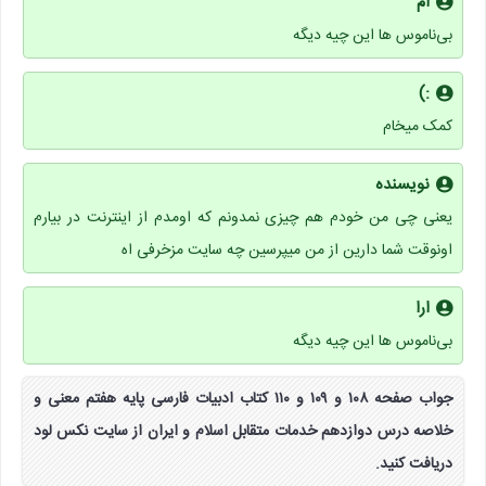
ام
بی‌ناموس ها این چیه دیگه
:)
کمک میخام
نویسنده
یعنی چی من خودم هم چیزی نمدونم که اومدم از اینترنت در بیارم
اونوقت شما دارین از من میپرسین چه سایت مزخرفی اه
ارا
بی‌ناموس ها این چیه دیگه
جواب صفحه ۱۰۸ و ۱۰۹ و ۱۱۰ کتاب ادبیات فارسی پایه هفتم معنی و
خلاصه درس دوازدهم خدمات متقابل اسلام و ایران از سایت نکس لود
دریافت کنید.