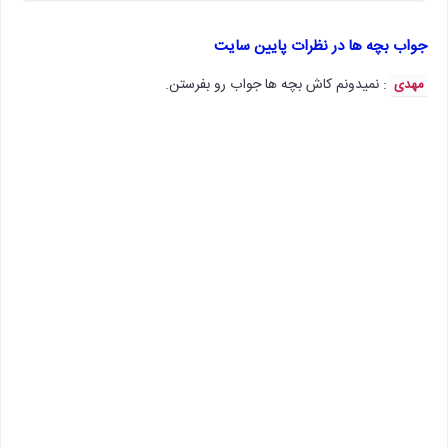
جواب بچه ها در نظرات پایین سایت
: نمیدونم کاش بچه ها جواب رو بفرستن.
مهدی