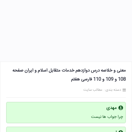
معنی و خلاصه درس دوازدهم خدمات متقابل اسلام و ایران صفحه
108 و 109 و 110 فارسی هفتم
دسته بندی :
مطالب سایت
مهدی
چرا جواب ها نیست