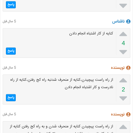

پاسخ
ناشناس
5 سال قبل

کنایه از کار اشتباه انجام دادن
4

پاسخ
نویسنده
5 سال قبل

از راه راست پیچیدن،کنایه از منحرف شدنبه راه کج رفتن،کنایه از راه
نادرست و کار اشتباه انجام دادن
2

پاسخ
نویسنده
5 سال قبل

از راه راست پیچیدن کنایه از منحرف شدن و به راه کج رفتن کنایه از