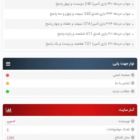
جواب مرحله ۲۴۰ بازی آمیرزا 240 دویست و چهل پاسخ
جواب مرحله ۳۴۳ بازی فندق 343 سیصد و چهل و سه پاسخ
جواب مرحله ۳۷۴ بازی آمیرزا 374 سیصد و هفتاد و چهار پاسخ
جواب مرحله ۶۱۱ بازی فندق 611 ششصد و یازده پاسخ
جواب مرحله ۷۲۱ بازی آمیرزا 721 هفتصد و بیست و یک پاسخ
نوار جهت یابی
صفحه اصلی
تماس با ما
مطالب جدید
آمار سایت
نویسنده
:
ادمین
تعداد موضواعات
:
1
سال افتتاح
:
1395