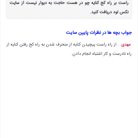
راست بر راه کج کنایه چو در هست حاجت به دیوار نیست از سایت
نکس لود دریافت کنید.
جواب بچه ها در نظرات پایین سایت
: از راه راست پیچیدن کنایه از منحرف شدن به راه کج رفتن کنایه از
مهدی
راه نادرست و کار اشتباه انجام دادن.