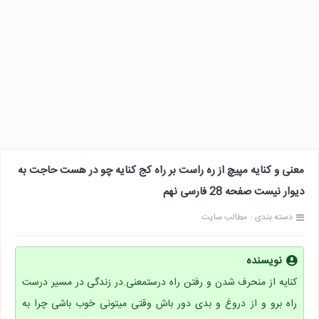
معنی و کنایه مپیچ از ره راست بر راه کج کنایه چو در هست حاجت به
دیوار نیست صفحه 28 فارسی نهم
دسته بندی :
مطالب سایت
نویسنده
کنایه از منحرف شدن و رفتن راه درستمعنی.در زندگی در مسیر درست
راه برو و از دروغ و بدی دور باش وقتی میتونی خوب باشی چرا به