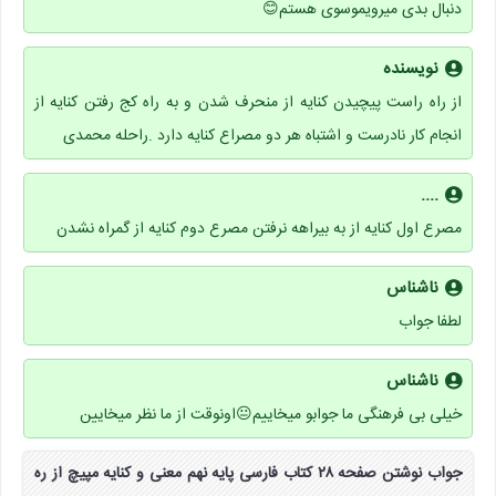
دنبال بدی میرویموسوی هستم😊
نویسنده
از راه راست پیچیدن کنایه از منحرف شدن و به راه کج رفتن کنایه از
انجام کار نادرست و اشتباه هر دو مصراع کنایه دارد .راحله محمدی
....
مصرع اول کنایه از به بیراهه نرفتن مصرع دوم کنایه از گمراه نشدن
ناشناس
لطفا جواب
ناشناس
خیلی بی فرهنگی ما جوابو میخاییم😐اونوقت از ما نظر میخایین
جواب نوشتن صفحه ۲۸ کتاب فارسی پایه نهم معنی و کنایه مپیچ از ره