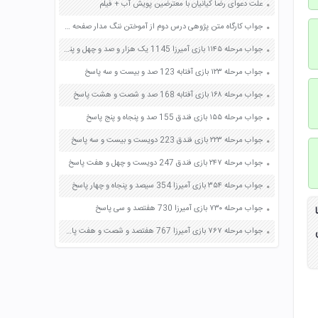
علت دعوای رضا کیانیان با معترضین پویش آب + فیلم
جواب کارگاه متن پژوهی درس دوم از آموختن ننگ مدار صفحه 19 و 20 فارسی دهم
جواب مرحله ۱۱۴۵ بازی آمیرزا 1145 یک هزار و صد و چهل و پنج پاسخ
جواب مرحله ۱۲۳ بازی آفتابه 123 صد و بیست و سه پاسخ
جواب مرحله ۱۶۸ بازی آفتابه 168 صد و شصت و هشت پاسخ
جواب مرحله ۱۵۵ بازی فندق 155 صد و پنجاه و پنج پاسخ
جواب مرحله ۲۲۳ بازی فندق 223 دویست و بیست و سه پاسخ
جواب مرحله ۲۴۷ بازی فندق 247 دویست و چهل و هفت پاسخ
جواب مرحله ۳۵۴ بازی آمیرزا 354 سیصد و پنجاه و چهار پاسخ
جواب مرحله ۷۳۰ بازی آمیرزا 730 هفتصد و سی پاسخ
جواب مرحله ۷۶۷ بازی آمیرزا 767 هفتصد و شصت و هفت پاسخ