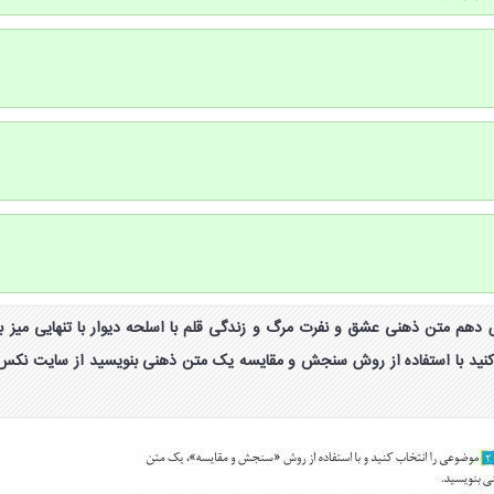
کتاب نگارش دهم متن ذهنی عشق و نفرت مرگ و زندگی قلم با اسلحه دیوار با تنهایی میز با
نید با استفاده از روش سنجش و مقایسه یک متن ذهنی بنویسید از سایت نکس