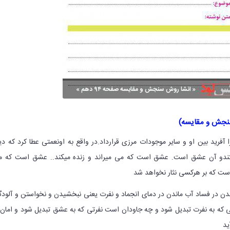
نجش و مقایسه)
 آفرید بین او و سایر موجودات مرزی قرارداد.در واقع به اونعمتی عطا کرد که دی
ستندو آن عشق است. عشق است که می میراند و زنده میکند‌.. عشق است که 
ست که بر هرکسی نثار نخواهد شد
ن در فساد آب ماندن در دمای انجماد و نفرت یعنی نبخشیدن و نخواستن و آلود
که به نفرت تبدیل شود و چه جاودان است نفرتی که به عشق تبدیل شود و امان 
ید