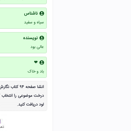
ناشناس
سیاه و سفید
نویسنده
عالی بود
❤
باد و خاک
انشا صفحه ۹۴ 
درخت موضوعی را انتخاب ک
لود دریافت کنید.