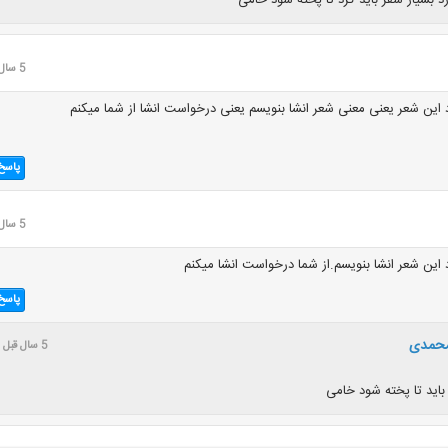
5 سال قبل
این شعر یعنی معنی شعر انشا بنویسم یعنی درخواست انشا از شما میکنم
پاسخ
5 سال قبل
این شعر انشا بنویسم.از شما درخواست انشا میکنم
پاسخ
محمدی
5 سال قبل
باید تا پخته شود خامی