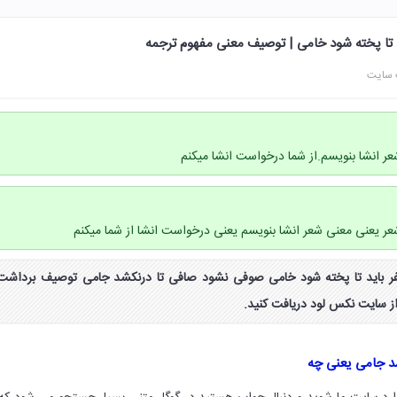
ید تا پخته شود خامی | توصیف معنی مفهوم ترجمه
 سایت
ر انشا بنویسم.از شما درخواست انشا میکنم
ر یعنی معنی شعر انشا بنویسم یعنی درخواست انشا از شما میکنم
فر باید تا پخته شود خامی صوفی نشود صافی تا درنکشد جامی توصیف برداشت
از سایت نکس لود دریافت کنید.
د جامی یعنی چه