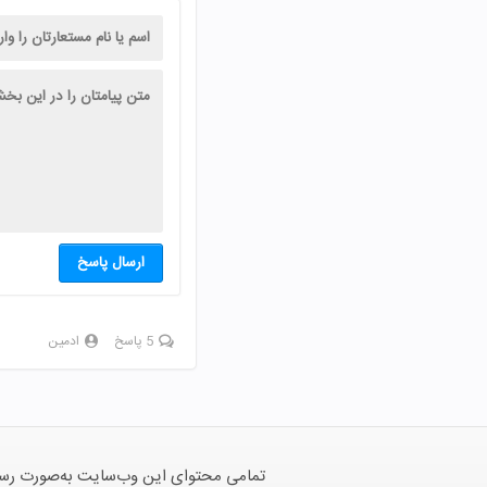
ارسال پاسخ
5 پاسخ
ادمین
تمامی محتوای این وب‌سایت به‌صورت رسمی 