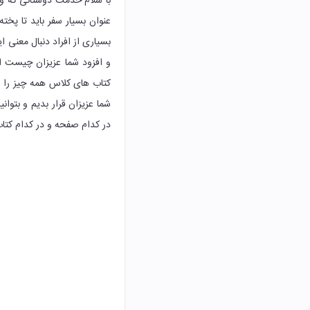
با سلام خدمت دوستانی که وا
عنوان بسیار سفر باید تا پ
بسیاری از افراد دنبال معنی ا
و افزود شما عزیزان چیست ا
کتاب های کلاس همه چیز را راج
شما عزیزان قرار بدیم و بتوان
در کدام صفحه و در کدام کتا