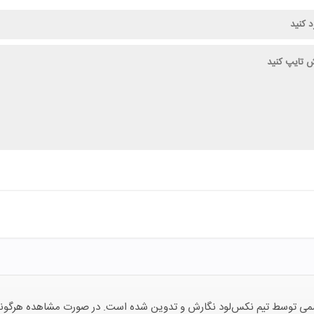
توسط تیم نکس‌لود نگارش و تدوین شده است. در صورت مشاهده هرگونه ناهما