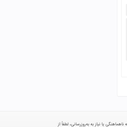
هنگی یا نیاز به به‌روزرسانی، لطفاً از