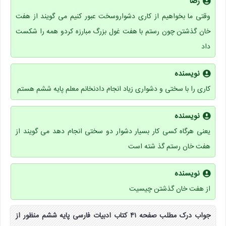
رضا
وقتی ما بخواهیم از کاری دشواروسخت عبور کنیم می گویند از هفت
خان گذشتن چون رستم با هفت غول بزرگ مبارزه کردو همه را شکست
داد
نویسنده
کاری را با سختی و دشواری زیاد انجام دادنخانم معلم پایه ششم هستم
نویسنده
یعنی هرگاه کسی کار بسیار دشوار دو سختی انجام دهد می گویند از
هفت خان رستم گذ شته است
نویسنده
از هفت خان گذشتن چیسیت
جواب درک مطلب صفحه ۴۱ کتاب ادبیات فارسی پایه ششم منظور از