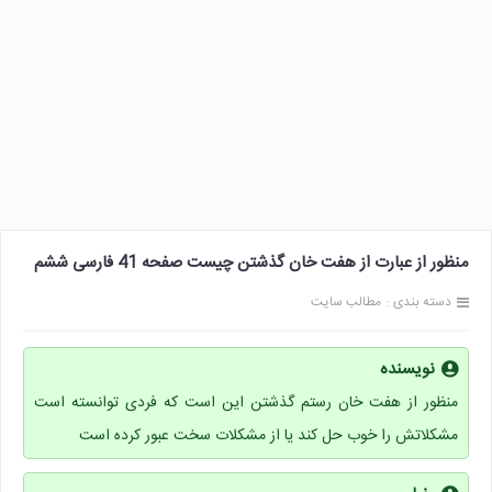
منظور از عبارت از هفت خان گذشتن چیست صفحه 41 فارسی ششم
دسته بندی :
مطالب سایت
نویسنده
منظور از هفت خان رستم گذشتن این است که فردی توانسته است
مشکلاتش را خوب حل کند یا از مشکلات سخت عبور کرده است