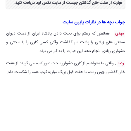
عبارت از هفت خان گذشتن چیست از سایت نکس لود دریافت کنید.
جواب بچه ها در نظرات پایین سایت
: همانطور که رستم برای نجات دادن پادشاه ایران از دست دیوان
مهدی
سختی های زیادی را پشت سر گذاشت وقتی کسی کاری را با سختی و
دشواری زیادی انجام دهد این عبارت را به کار می برند.
: وقتی ما بخواهیم از کاری دشواروسخت عبور کنیم می گویند از هفت
رضا
خان گذشتن چون رستم با هفت غول بزرگ مبارزه کردو همه را شکست داد.