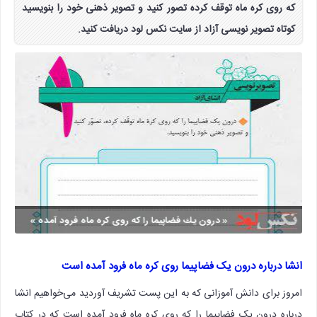
که روی کره ماه توقف کرده تصور کنید و تصویر ذهنی خود را بنویسید
کوتاه تصویر نویسی آزاد از سایت نکس لود دریافت کنید.
انشا درباره درون یک فضاپیما روی کره ماه فرود آمده است
امروز برای دانش آموزانی که به این پست تشریف آوردید می‌خواهیم انشا
درباره درون یک فضاپیما را که روی کره ماه فرود آمده است که در کتاب