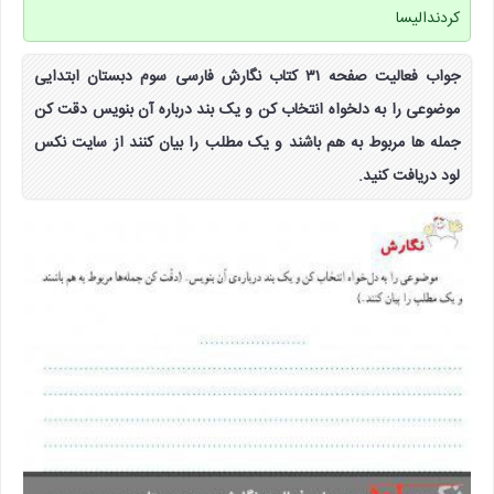
کردندالیسا
جواب فعالیت صفحه ۳۱ کتاب نگارش فارسی سوم دبستان ابتدایی
موضوعی را به دلخواه انتخاب کن و یک بند درباره آن بنویس دقت کن
جمله ها مربوط به هم باشند و یک مطلب را بیان کنند از سایت نکس
لود دریافت کنید.