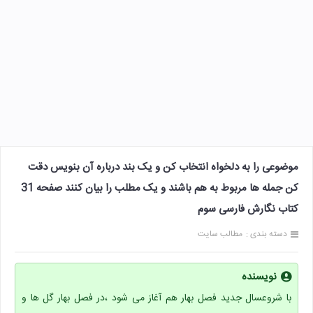
موضوعی را به دلخواه انتخاب کن و یک بند درباره آن بنویس دقت
کن جمله ها مربوط به هم باشند و یک مطلب را بیان کنند صفحه 31
کتاب نگارش فارسی سوم
دسته بندی :
مطالب سایت
نویسنده
با شروعسال جدید فصل بهار هم آغاز می شود ،در فصل بهار گل ها و