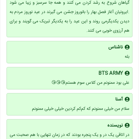
گیاهان شروع به رشد کردن می کنند و همه جا سرسبز و زیبا می شود
.ایرونیان آغاز فصل بهار را بانوروز جشن می گیرند در عید نوروز مردم به
دیدن یکدیگرمی روند و این عید را به یکدیگر تبریک می گویند و برای
هم آرزوی خوبی می کنند.
ناشناس
بله
BTS ARMY
علی بود ممنونم من کلاس سوم هستم😘😘😘
آسنا
سلام من خیلی ممنونم که کم‌کم کردین خیلی خیلی ممنونم
نویسنده
در اتاقی یک در و یک پنجره بودند که در زمان تنهایی با هم صحبت می