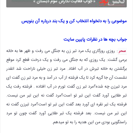
موضوعی را به دلخواه انتخاب کن و یک بند درباره آن بنویس
جواب بچه ها در نظرات پایین سایت
: روزی روزگاری یک مرد تبر زن به جنگل می رفت و ظهر ها به خانه
سحر
برمی گشت. یک روزی که به جنگل می رفت و یک درخت قطع کرد موقع
برگشتن به خانه تبرش در آب افتاد. مرد تبر زن خیلی ناراحت شد انقدر
نشست آن جا گریه کرد تا یک فرشته از آب در آمد و به مرد تبر زن گفت ای
مرد تبرزن چه شده؟مرد تبر زن گفت تورم در آب افتاده . فرشته رفت یک
تبر طلایی آورد گفت این تبر تو است؟مرد گفت نه این تبر من نیست.
فرشته یک تبر نقره ای آورد بعد گفت این تبر تو است؟مرد تبرزن گفت نه
این تبر من نیست. بعد فرشته یک تبر طلایی آورد گفت چون تو مرد
راستگویی بودی من این هدیه را به تو میدهم.