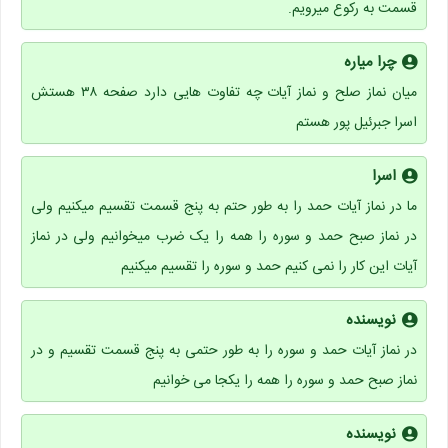
قسمت به رکوع میرویم.
چرا میاره
میان نماز صلح و نماز آیات چه تفاوت هایی دارد صفحه ۳۸ هستش
اسرا جبرئیل پور هستم
اسرا
ما در نماز آیات حمد را به طور حتم به پنج قسمت تقسیم میکنیم ولی
در نماز صبح حمد و سوره را همه را یک ضرب میخوانیم ولی در نماز
آیات این کار را نمی کنیم حمد و سوره را تقسیم میکنیم
نویسنده
در نماز آیات حمد و سوره را به طور حتمی به پنج قسمت تقسیم و در
نماز صبح حمد و سوره را همه را یکجا می خوانیم
نویسنده