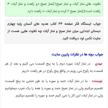
تفاوت های نماز آیات و نماز صبح1)نماز صبح دو رکعت و نماز آیات ۳
رکعت است2)نماز صبح ۲ کرده و نماز آیات ۱۰ رکعت دارد
جواب ایستگاه فکر صفحه ۳۴ کتاب هدیه های آسمان پایه چهارم
دبستان ابتدایی میان نماز صبح و نماز آیات چه تفاوت هایی هست از
سایت نکس لود دریافت کنید.
جواب بچه ها در نظرات پایین سایت
: در نماز آیات سوره دوم را به پنج قسمت می کنیم و بعد از هر
مهدی
قسمت به رکوع می رویم در واقع پنج رکوع در هر رکعت داریم.
: ما در نماز آیات حمد و سوره را به طور حتمی به پنج قسمت
نویسنده
تقسیم میکنیم ولی در نماز صبح حمد و سوره را همه را یک ضرب میخوانیم
ولی در نماز ایات این کار را نمی کنیم‌ حمد و سوره را تقسیم میکنیم.