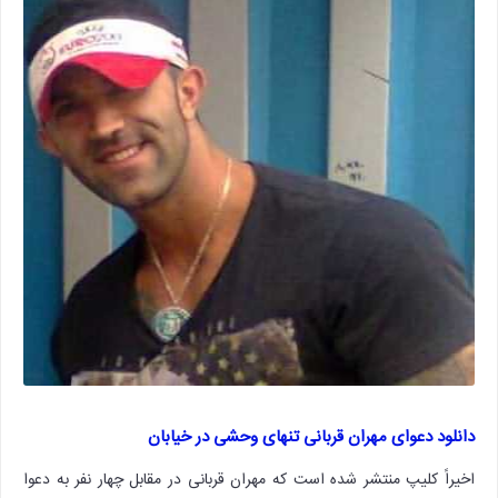
دانلود دعوای مهران قربانی تنهای وحشی در خیابان
اخیراً کلیپ منتشر شده است که مهران قربانی در مقابل چهار نفر به دعوا