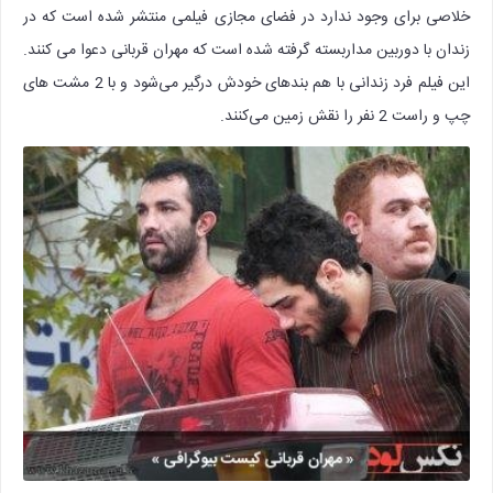
خلاصی برای وجود ندارد در فضای مجازی فیلمی منتشر شده است که در
زندان با دوربین مداربسته گرفته شده است که مهران قربانی دعوا می کنند.
این فیلم فرد زندانی با هم بندهای خودش درگیر می‌شود و با 2 مشت های
چپ و راست 2 نفر را نقش زمین می‌کنند.