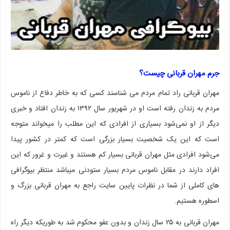
جرم مهران قربانی چیست؟
مهران قربانی راد تمام مردم می شناسند کسی که به خاطر دفاع از ناموس
مردم به زندان رفته است او در شهریور سال ۱۳۹۲ به زندان افتاد و خبری
دیگر از او نمی‌شود بسیاری از افرادی که این مطلب را میخواند متوجه
است که این یک شخصیت بسیار بزرگی است که کمتر در کشور پیدا
می‌شود افرادی مثل مهران قربانی بسیار کم هستند و غیرت و غرور که این
افراد دارند در مقابل ناموس مردم بسیار ستودنی میباشد منتظر بیوگرافی
های کاملی از شما در نظرات پایین سایت راجع به مهران قربانی بزرگ و
اسطوره هستیم.
مهران قربانی به ۲۵ سال زندان و بدون عفو محکوم شد به طوریکه دیگر راه