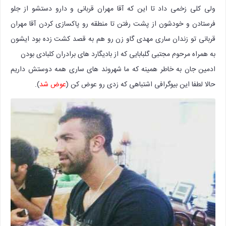
ولی کلی زخمی داد تا این که آقا مهران قربانی و دارو دستشو از جلو
فرستادن و خودشون از پشت رفتن تا منطقه رو پاکسازی کردن آقا مهران
قربانی تو زندان ساری مهدی گاو زن رو هم به قصد کشت زده بود ایشون
به همراه مرحوم مجتبی گلبابایی که از بادیگارد های برادران کلبادی بودن
ادمین جان به خاطر همینه که ما شهروند های ساری همه دوستش داریم
حالا لطفا این بیوگرافی اشتباهی که زدی رو عوض کن (
عوض شد
).