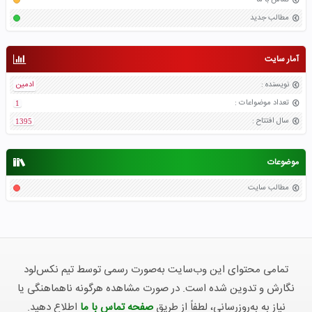
تماس با ما
مطالب جدید
آمار سایت
نویسنده
:
ادمین
تعداد موضواعات
:
1
سال افتتاح
:
1395
موضوعات
مطالب سایت
تمامی محتوای این وب‌سایت به‌صورت رسمی توسط تیم نکس‌لود
نگارش و تدوین شده است. در صورت مشاهده هرگونه ناهماهنگی یا
نیاز به به‌روزرسانی، لطفاً از طریق
صفحه تماس با ما
اطلاع دهید.