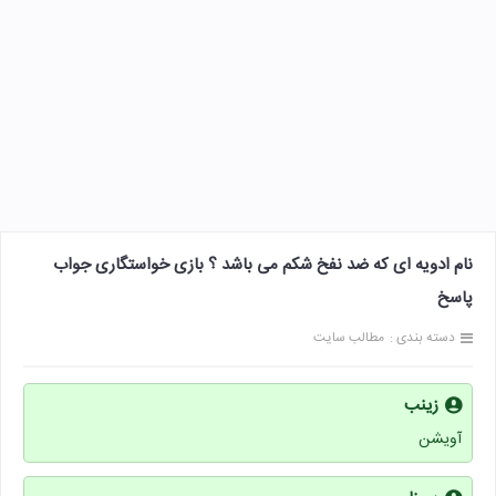
نام ادویه ای که ضد نفخ شکم می باشد ؟ بازی خواستگاری جواب
پاسخ
دسته بندی :
مطالب سایت
زینب
آویشن