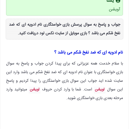
یسنا
آویشن
جواب و پاسخ به سوال پرسش بازی خواستگاری نام ادویه ای که ضد
نفخ شکم می باشد ؟ بازی موبایل از سایت نکس لود دریافت کنید.
نام ادویه ای که ضد نفخ شکم می باشد ؟
با سلام خدمت همه عزیزانی که برای پیدا کردن جواب و پاسخ به سوال
بازی خواستگاری با عنوان نام ادویه ای که ضد نفخ شکم می باشد وارد این
سایت شده اید جواب این سوال بازی خواستگاری را پیدا کردیم و پاسخ
این سوال
است. شما با وارد کردن حروف
میتوانید وارد
اویشن
اویشن
مرحله بعدی بازی خواستگاری شوید.