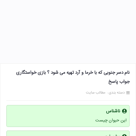
نام دسر جنوبی که با خرما و آرد تهیه می شود ؟ بازی خواستگاری
جواب پاسخ
دسته بندی :
مطالب سایت
ناشناس
این حیوان چیست