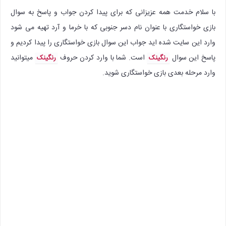
با سلام خدمت همه عزیزانی که برای پیدا کردن جواب و پاسخ به سوال
بازی خواستگاری با عنوان نام دسر جنوبی که با خرما و آرد تهیه می شود
وارد این سایت شده اید جواب این سوال بازی خواستگاری را پیدا کردیم و
پاسخ این سوال
است. شما با وارد کردن حروف
میتوانید
رنگینک
رنگینک
وارد مرحله بعدی بازی خواستگاری شوید.