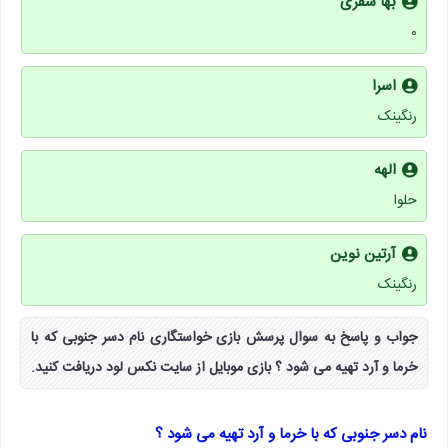
بها سفری
۰
اسرا
رنگینک
الهه
حلوا
آرتین نوین
رنگینک
جواب و پاسخ به سوال پرسش بازی خواستگاری نام دسر جنوبی که با
خرما و آرد تهیه می شود ؟ بازی موبایل از سایت نکس لود دریافت کنید.
نام دسر جنوبی که با خرما و آرد تهیه می شود ؟