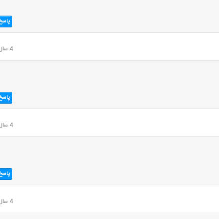
پاسخ
4 سال قبل
پاسخ
4 سال قبل
پاسخ
4 سال قبل