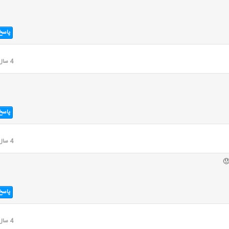
پاسخ
4 سال قبل
پاسخ
4 سال قبل
پاسخ
4 سال قبل