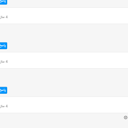
پاسخ
4 سال قبل
پاسخ
4 سال قبل
پاسخ
4 سال قبل
😔