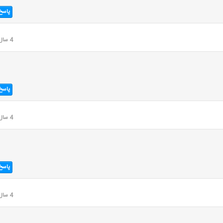
پاسخ
4 سال قبل
پاسخ
4 سال قبل
پاسخ
4 سال قبل