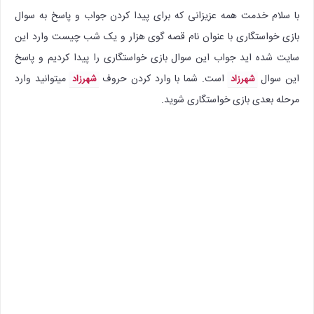
با سلام خدمت همه عزیزانی که برای پیدا کردن جواب و پاسخ به سوال
بازی خواستگاری با عنوان نام قصه گوی هزار و یک شب چیست وارد این
سایت شده اید جواب این سوال بازی خواستگاری را پیدا کردیم و پاسخ
این سوال
است. شما با وارد کردن حروف
میتوانید وارد
شهرزاد
شهرزاد
مرحله بعدی بازی خواستگاری شوید.