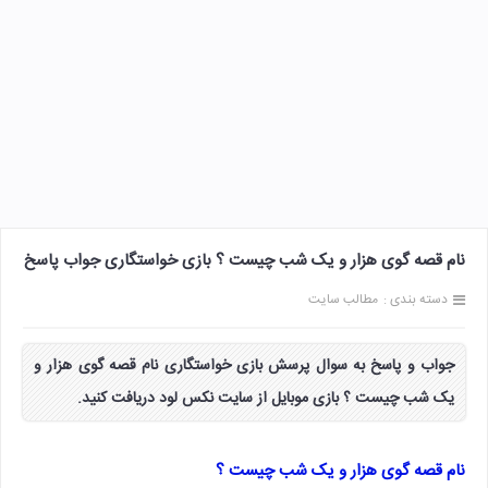
نام قصه گوی هزار و یک شب چیست ؟ بازی خواستگاری جواب پاسخ
دسته بندی :
مطالب سایت
جواب و پاسخ به سوال پرسش بازی خواستگاری نام قصه گوی هزار و
یک شب چیست ؟ بازی موبایل از سایت نکس لود دریافت کنید.
نام قصه گوی هزار و یک شب چیست ؟