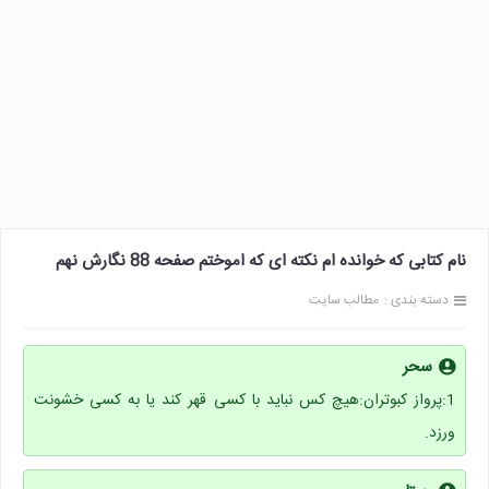
نام کتابی که خوانده ام نکته ای که اموختم صفحه 88 نگارش نهم
دسته بندی :
مطالب سایت
سحر
1:پرواز کبوتران:هیچ کس نباید با کسی قهر کند یا به کسی خشونت
ورزد.