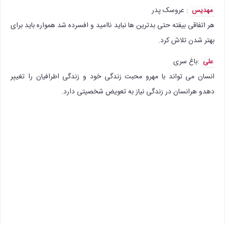
: عروسک پدر
مهدیس
هر اتفاقی بیفته حتی بدترین ها نباید ناامید و افسرده شد همواره باید برای
بهتر شدن تلاش کرد.
:‌باغ سری
علی
انسان می تواند با مهرو محبت زندگی خود و زندگی اطرافیان را تغییر
دهدو هرانسان در زندگی نیاز به تعویض شخصیتی دارد.