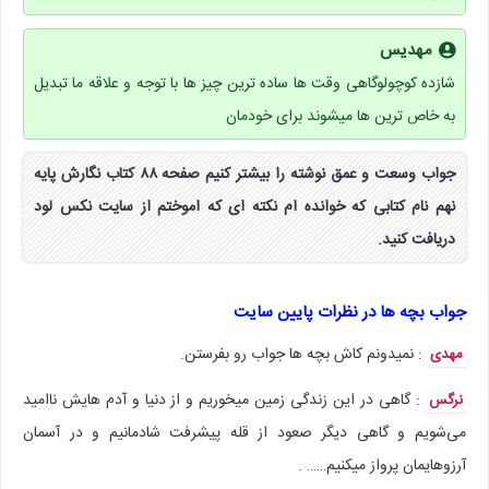
مهدیس
شازده کوچولوگاهی وقت ها ساده ترین چیز ها با توجه و علاقه ما تبدیل
به خاص ترین ها میشوند برای خودمان
جواب وسعت و عمق نوشته را بیشتر کنیم صفحه ۸۸ کتاب نگارش پایه
نهم نام کتابی که خوانده ام نکته ای که اموختم از سایت نکس لود
دریافت کنید.
جواب بچه ها در نظرات پایین سایت
: نمیدونم کاش بچه ها جواب رو بفرستن.
مهدی
: گاهی در این زندگی زمین میخوریم و از دنیا و آدم هایش ناامید
نرگس
می‌شویم و گاهی دیگر صعود از قله پیشرفت شادمانیم و در آسمان
آرزوهایمان پرواز میکنیم…… .