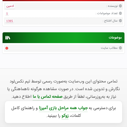
نویسنده
:
ادمین
تعداد موضواعات
:
1
سال افتتاح
:
1395
موضوعات
مطالب سایت
تمامی محتوای این وب‌سایت به‌صورت رسمی توسط تیم نکس‌لود
نگارش و تدوین شده است. در صورت مشاهده هرگونه ناهماهنگی یا
نیاز به به‌روزرسانی، لطفاً از طریق
صفحه تماس با ما
اطلاع دهید.
برای دسترسی به
جواب همه مراحل بازی آمیرزا
و راهنمای کامل
کلمات،
زوکو
را ببینید.