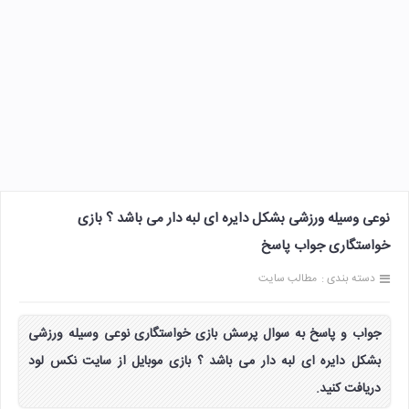
نوعی وسیله ورزشی بشکل دایره ای لبه دار می باشد ؟ بازی
خواستگاری جواب پاسخ
دسته بندی :
مطالب سایت
جواب و پاسخ به سوال پرسش بازی خواستگاری نوعی وسیله ورزشی
بشکل دایره ای لبه دار می باشد ؟ بازی موبایل از سایت نکس لود
دریافت کنید.