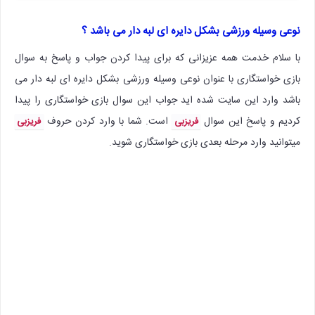
نوعی وسیله ورزشی بشکل دایره ای لبه دار می باشد ؟
با سلام خدمت همه عزیزانی که برای پیدا کردن جواب و پاسخ به سوال
بازی خواستگاری با عنوان نوعی وسیله ورزشی بشکل دایره ای لبه دار می
باشد وارد این سایت شده اید جواب این سوال بازی خواستگاری را پیدا
کردیم و پاسخ این سوال
است. شما با وارد کردن حروف
فریزبی
فریزبی
میتوانید وارد مرحله بعدی بازی خواستگاری شوید.