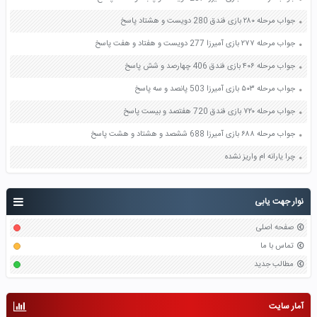
جواب مرحله ۲۸۰ بازی فندق 280 دویست و هشتاد پاسخ
جواب مرحله ۲۷۷ بازی آمیرزا 277 دویست و هفتاد و هفت پاسخ
جواب مرحله ۴۰۶ بازی فندق 406 چهارصد و شش پاسخ
جواب مرحله ۵۰۳ بازی آمیرزا 503 پانصد و سه پاسخ
جواب مرحله ۷۲۰ بازی فندق 720 هفتصد و بیست پاسخ
جواب مرحله ۶۸۸ بازی آمیرزا 688 ششصد و هشتاد و هشت پاسخ
چرا یارانه ام واریز نشده
نوار جهت یابی
صفحه اصلی
تماس با ما
مطالب جدید
آمار سایت