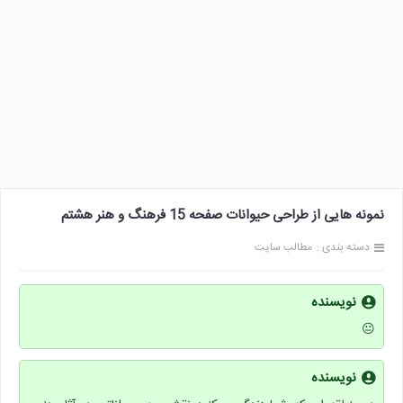
نمونه هایی از طراحی حیوانات صفحه 15 فرهنگ و هنر هشتم
دسته بندی :
مطالب سایت
نویسنده
😐
نویسنده