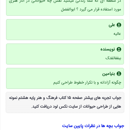
در منطقه ای که شما زندگی میکنید نقش چه حیواناتی در آثار هنری
مورد استفاده قرار می گیرد ؟ ابوالفضل
علی
عالیه
نویسنده
ببففاتفتک
بنیامین
چگونه آزادانه و با تکرار خطوط طراحی کنیم
جواب تجربه های بیشتر صفحه ۱۵ کتاب فرهنگ و هنر پایه هشتم نمونه
هایی از طراحی حیوانات از سایت نکس لود دریافت کنید.
جواب بچه ها در نظرات پایین سایت