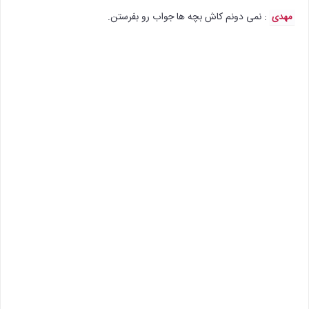
: نمی دونم کاش بچه ها جواب رو بفرستن.
مهدی