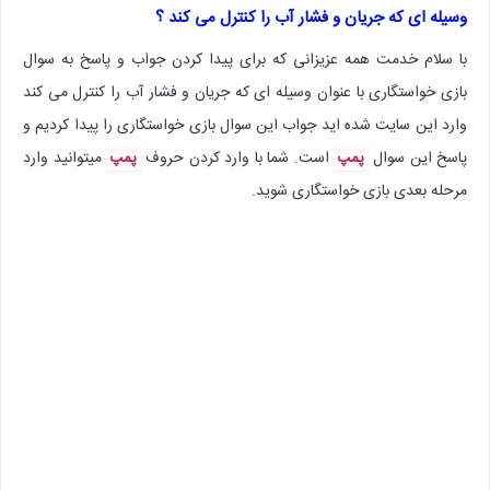
وسیله ای که جریان و فشار آب را کنترل می کند ؟
با سلام خدمت همه عزیزانی که برای پیدا کردن جواب و پاسخ به سوال
بازی خواستگاری با عنوان وسیله ای که جریان و فشار آب را کنترل می کند
وارد این سایت شده اید جواب این سوال بازی خواستگاری را پیدا کردیم و
پاسخ این سوال
است. شما با وارد کردن حروف
میتوانید وارد
پمپ
پمپ
مرحله بعدی بازی خواستگاری شوید.