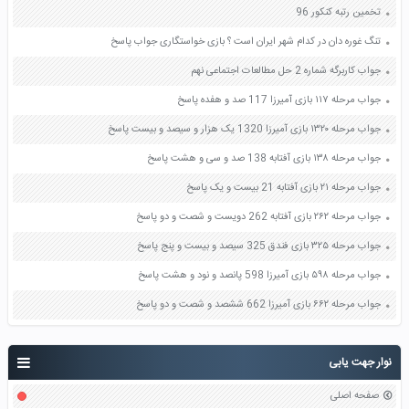
تخمین رتبه کنکور 96
تنگ غوره دان در کدام شهر ایران است ؟ بازی خواستگاری جواب پاسخ
جواب کاربرگه شماره 2 حل مطالعات اجتماعی نهم
جواب مرحله ۱۱۷ بازی آمیرزا 117 صد و هفده پاسخ
جواب مرحله ۱۳۲۰ بازی آمیرزا 1320 یک هزار و سیصد و بیست پاسخ
جواب مرحله ۱۳۸ بازی آفتابه 138 صد و سی و هشت پاسخ
جواب مرحله ۲۱ بازی آفتابه 21 بیست و یک پاسخ
جواب مرحله ۲۶۲ بازی آفتابه 262 دویست و شصت و دو پاسخ
جواب مرحله ۳۲۵ بازی فندق 325 سیصد و بیست و پنج پاسخ
جواب مرحله ۵۹۸ بازی آمیرزا 598 پانصد و نود و هشت پاسخ
جواب مرحله ۶۶۲ بازی آمیرزا 662 ششصد و شصت و دو پاسخ
نوار جهت یابی
صفحه اصلی