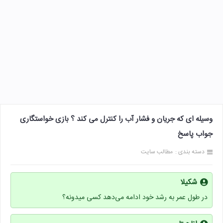
وسیله ای که جریان و فشار آب را کنترل می کند ؟ بازی خواستگاری
جواب پاسخ
دسته بندی :
مطالب سایت
شکیلا
در طول عمر به رشد خود ادامه می‌دهد کسی میدونه؟