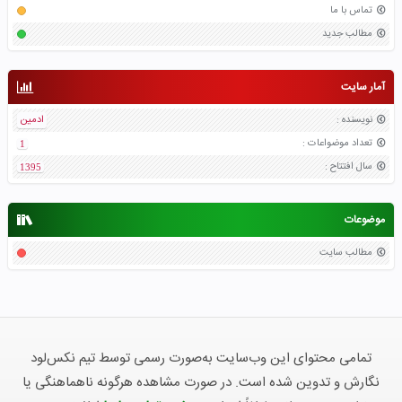
تماس با ما
مطالب جدید
آمار سایت
نویسنده
:
ادمین
تعداد موضواعات
:
1
سال افتتاح
:
1395
موضوعات
مطالب سایت
تمامی محتوای این وب‌سایت به‌صورت رسمی توسط تیم نکس‌لود
نگارش و تدوین شده است. در صورت مشاهده هرگونه ناهماهنگی یا