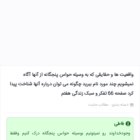
واقعیت ها و حقایقی که به وسیله حواس پنجگانه از آنها آگاه
نمیشویم چند مورد نام ببرید چگونه می توان درباره آنها شناخت پیدا
کرد صفحه 66 تفکر و سبک زندگی هفتم
دسته بندی :
مطالب سایت
فاطی
وجودخداوند رو نمیتونیم بوسیله حواس پنجگانه درک کنیم وفقط