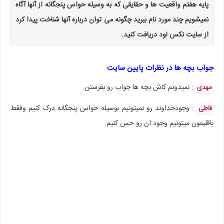
پایه هفتم واقعیت ها و حقایقی که به وسیله حواس پنجگانه از آنها آگاه
نمیشویم چند مورد نام ببرید چگونه می توان درباره آنها شناخت پیدا کرد
از سایت نکس لود دریافت کنید.
جواب بچه ها در نظرات پایین سایت
: نمیدونم کاش بچه ها جواب رو بفرستن.
مهدی
: وجودخداوند رو نمیتونیم بوسیله حواس پنجگانه درک کنیم وفقط
فاطی
باقلبمون میتونیم وجود ان رو حس کنیم.