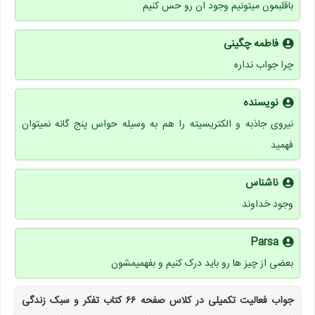
باقلبمون میتونیم وجود ان رو حس کنیم
فاطمه چگینی
چرا جواب نداره
نویسنده
نیروی جاذبه و الکتریسیته را هم به وسیله حواس پنج گانه نمیتوان
فهمید
ناشناس
وجود خداوند
Parsa
بعضی از چیز ها رو باید درک کنیم و بفهمیمشون
جواب فعالیت تکمیلی در کلاس صفحه ۶۶ کتاب تفکر و سبک زندگی