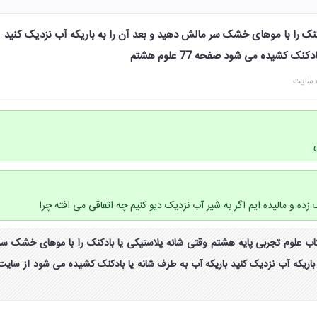
کنک را با موهای خشک سر مالش دهید و بعد آن را به باریکه آب نزدیک کنید
ک کشیده می شود صفحه 77 علوم هشتم
 سایت
ده و مالیده ایم اگر به شیر آب نزدیک دیو کنیم چه اتفاقی می افته چرا ‌
ب فعالیت صفحه ۷۷ کتاب علوم تجربی پایه هشتم وقتی شانه پلاستیکی یا بادکنک را با موهای خشک سر
باریکه آب نزدیک کنید باریکه آب به طرف شانه یا بادکنک کشیده می شود از سایت