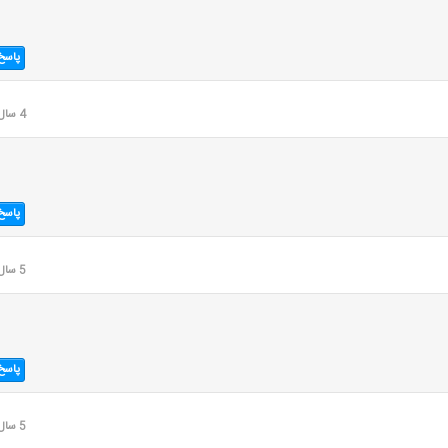
پاسخ
4 سال قبل
پاسخ
5 سال قبل
پاسخ
5 سال قبل