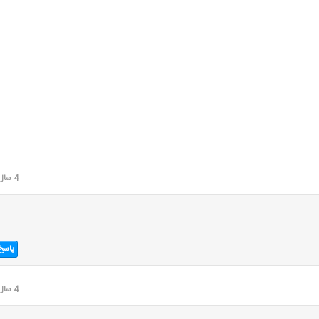
4 سال قبل
پاسخ
4 سال قبل