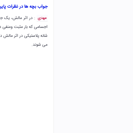
جواب بچه ها در نظرات پای
: در اثر مالش، یک ج
مهدی
اجسامی که بار مثبت ومنفی دار
شانه پلاستیکی در اثر مالش 
می شوند.