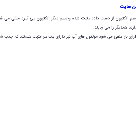
ین سایت
سم الکترون از دست داده مثبت شده وجسم دیگر الکترون می گیرد منفی می ش
ند همدیگر را می ربایند.
دارای بار منفی می شود مولکول های آب نیز دارای یک سر مثبت هستند که جذب شا