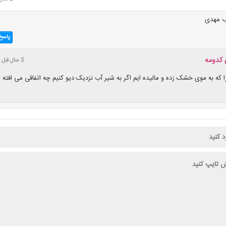
ب مهدی
پاسخ
کدومه
5 سال قبل
را که به موی خشک زده و مالیده ایم اگر به شیر آب نزدیک دیو کنیم چه اتفاقی می افته