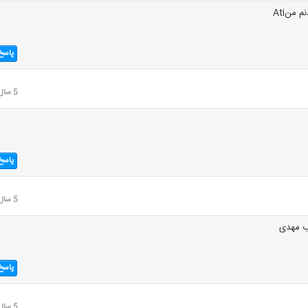
 منAti
پاسخ
5 سال قبل
پاسخ
5 سال قبل
ب مهدی
پاسخ
5 سال قبل