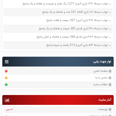
جواب مرحله ۱۲۷۱ بازی آمیرزا 1271 یک هزار و دویست و هفتاد و یک پاسخ
جواب مرحله ۱۸۱ بازی آفتابه 181 صد و هشتاد و یک پاسخ
جواب مرحله ۳۰۷ بازی آمیرزا 307 سیصد و هفت پاسخ
جواب مرحله ۳۸۱ بازی فندق 381 سیصد و هشتاد و یک پاسخ
جواب مرحله ۳۸۶ بازی فندق 386 سیصد و هشتاد و شش پاسخ
جواب مرحله ۵۱۳ بازی آمیرزا 513 پانصد و سیزده پاسخ
نوار جهت یابی
صفحه اصلی
تماس با ما
مطالب جدید
آمار سایت
نویسنده
:
ادمین