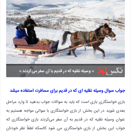
جواب سوال وسیله نقلیه ای که در قدیم برای مسافرت استفاده میشد
بازی خواستگاری بازی است که باید به سوالات جواب بدهید تا وارد مراحل
بعدی شوید در این بخش از بازی خواستگاری با سوالی مواجه هستیم به
عنوان وسیله نقلیه که در قدیم به آن سفر می‌کردند بازی خواستگاری که
جواب این بخش از بازی خواستگاری می شود کالسکه لطفاً نظر خودتان