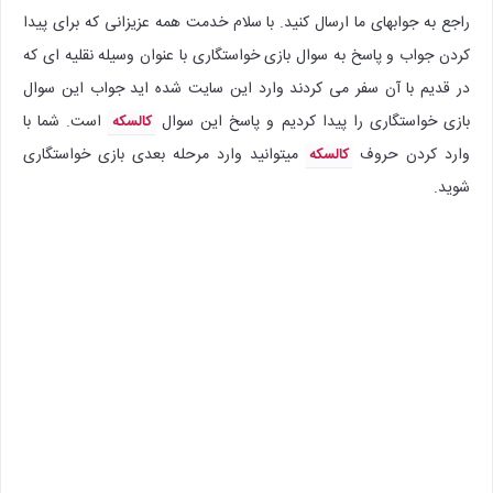
راجع به جوابهای ما ارسال کنید. با سلام خدمت همه عزیزانی که برای پیدا
کردن جواب و پاسخ به سوال بازی خواستگاری با عنوان وسیله نقلیه ای که
در قدیم با آن سفر می کردند وارد این سایت شده اید جواب این سوال
بازی خواستگاری را پیدا کردیم و پاسخ این سوال
است. شما با
کالسکه
وارد کردن حروف
میتوانید وارد مرحله بعدی بازی خواستگاری
کالسکه
شوید.