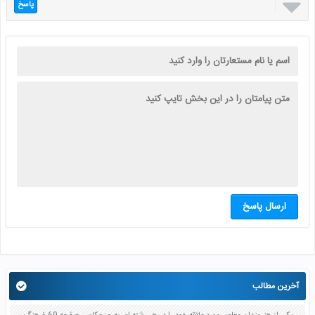

پاسخ
ارسال پاسخ
آخرین مطالب