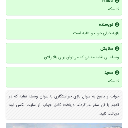
Hasti
کالسکه
نویسنده
بازیه خیلی خوب و عالیه است
ستایش
وسیله ای نقلیه معلقی که می‌توان برای بالا رفتن
سعید
کالسکه
جواب و پاسخ به سوال بازی خواستگاری با عنوان وسیله نقلیه که در
قدیم با آن سفر می‌کردند دریافت کامل جواب از سایت نکس لود
دریافت کنید.