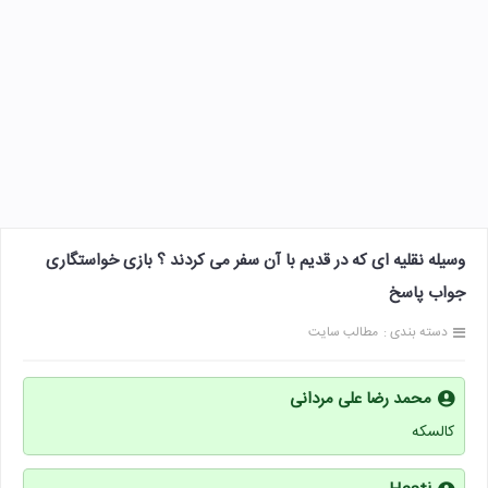
وسیله نقلیه ای که در قدیم با آن سفر می کردند ؟ بازی خواستگاری
جواب پاسخ
دسته بندی :
مطالب سایت
محمد رضا علی مردانی
کالسکه