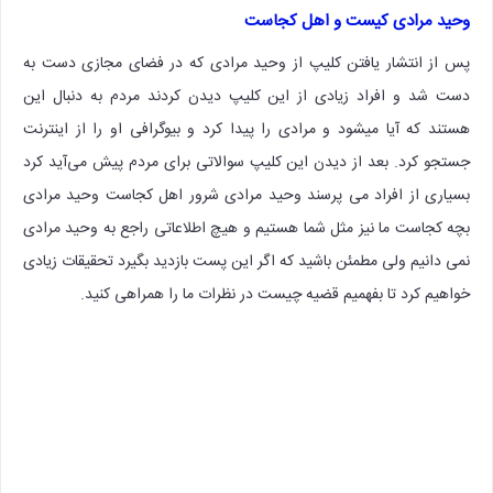
وحید مرادی کیست و اهل کجاست
پس از انتشار یافتن کلیپ از وحید مرادی که در فضای مجازی دست به
دست شد و افراد زیادی از این کلیپ دیدن کردند مردم به دنبال این
هستند که آیا میشود و مرادی را پیدا کرد و بیوگرافی او را از اینترنت
جستجو کرد. بعد از دیدن این کلیپ سوالاتی برای مردم پیش می‌آید کرد
بسیاری از افراد می پرسند وحید مرادی شرور اهل کجاست وحید مرادی
بچه کجاست ما نیز مثل شما هستیم و هیچ اطلاعاتی راجع به وحید مرادی
نمی دانیم ولی مطمئن باشید که اگر این پست بازدید بگیرد تحقیقات زیادی
خواهیم کرد تا بفهمیم قضیه چیست در نظرات ما را همراهی کنید.