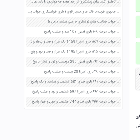
تحقیق کنید برای پیشگیری از زخم معده چه مواردی را باید رعایت کنید صفحه 114 علوم هفتم
جانوری خزنده با فک های بسیار قوی ؟ بازی خواستگاری جواب پاسخ
جواب فعالیت های نوشتاری فارسی هشتم درس 6
جواب مرحله ۱۰۸ بازی آمیرزا 108 صد و هشت پاسخ
جواب مرحله ۱۱۵۹ بازی آمیرزا 1159 یک هزار و صد و پنجاه و نه پاسخ
جواب مرحله ۱۱۹۵ بازی آمیرزا 1195 یک هزار و صد و نود و پنج پاسخ
جواب مرحله ۲۹۶ بازی آمیرزا 296 دویست و نود و شش پاسخ
جواب مرحله ۲۸ بازی آمیرزا 28 بیست و هشت پاسخ
جواب مرحله ۶۸۱ بازی فندق 681 ششصد و هشتاد و یک پاسخ
جواب مرحله ۶۹۷ بازی آمیرزا 697 ششصد و نود و هفت پاسخ
جواب مرحله ۷۴۴ بازی فندق 744 هفتصد و چهل و چهار پاسخ
ای
نش