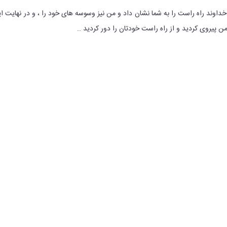
اوند راه راست را به شما نشان داد و من نیز وسوسه های خود را ، و در نهایت ا
 پیروی کردید و از راه راست خودتان را دور کردید ..