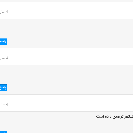
4 سال قبل
پاسخ
4 سال قبل
پاسخ
4 سال قبل
یانفر توضیح داده است