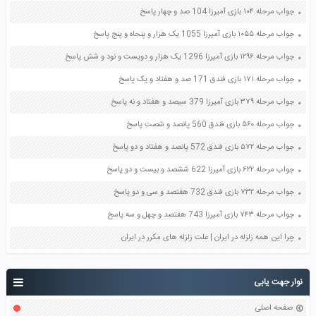
جواب مرحله ۱۰۴ بازی آمیرزا 104 صد و چهار پاسخ
جواب مرحله ۱۰۵۵ بازی آمیرزا 1055 یک هزار و پنجاه و پنج پاسخ
جواب مرحله ۱۲۹۶ بازی آمیرزا 1296 یک هزار و دویست و نود و شش پاسخ
جواب مرحله ۱۷۱ بازی فندق 171 صد و هفتاد و یک پاسخ
جواب مرحله ۳۷۹ بازی آمیرزا 379 سیصد و هفتاد و نه پاسخ
جواب مرحله ۵۶۰ بازی فندق 560 پانصد و شصت پاسخ
جواب مرحله ۵۷۲ بازی فندق 572 پانصد و هفتاد و دو پاسخ
جواب مرحله ۶۲۲ بازی آمیرزا 622 ششصد و بیست و دو پاسخ
جواب مرحله ۷۳۲ بازی فندق 732 هفتصد و سی و دو پاسخ
جواب مرحله ۷۴۳ بازی آمیرزا 743 هفتصد و چهل و سه پاسخ
چرا این همه زلزله در ایران | علت زلزله های مکرر در ایران
نوار جهت یابی
صفحه اصلی