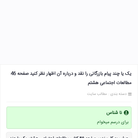
یک یا چند پیام بازرگانی را نقد و درباره آن اظهار نظر کنید صفحه 46
مطالعات اجتماعی هشتم
دسته بندی :
مطالب سایت
نا شناس
برای درسم میخوام