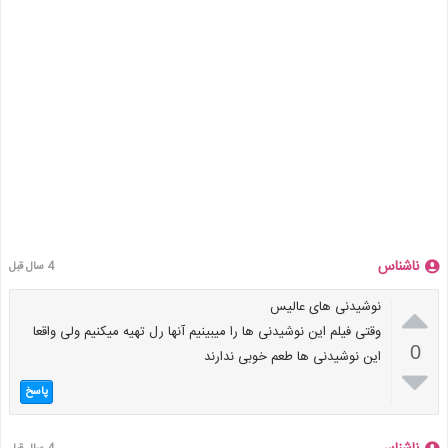
ناشناس
4 سال قبل

نوشیدنی های عالیس
وقتی فیلم این نوشیدنی ها را میبینیم آنها رل تهیه میکنیم ولی واقعا
0
این نوشیدنی ها طعم خوبی ندارند

پاسخ