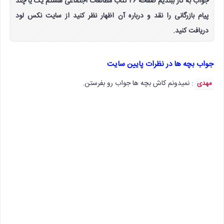
جواب به کار ببندیم صفحه ۴۶ کتاب مطالعات اجتماعی هشتم یک یا چند
پیام بازرگانی را نقد و درباره آن اظهار نظر کنید از سایت نکس لود
دریافت کنید.
جواب بچه ها در نظرات پایین سایت
: نمیدونم کاش بچه ها جواب رو بفرستن.
مهدی