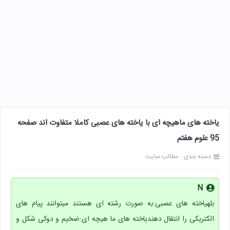
یاخته های ماهیچه ای با یاخته های عصبی کاملا متفاوت اند صفحه
95 علوم هفتم
دسته بندی :
مطالب سایت
N
بلهیاخته های عصبی:به صورت رشته ای هستند میتوانند پیام های
الکتریکی را انتقال دهندیاخته های ما هیچه ای:ضخیم و دوکی شکل و