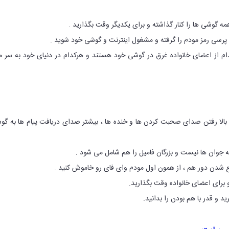
مه گوشی ها را کنار گذاشته و برای یکدیگر وقت بگذارید .
 پرسی رمز مودم را گرفته و مشغول اینترنت و گوشی خود شوید .
دام از اعضای خانواده غرق در گوشی خود هستند و هرکدام در دنیای خود به سر 
بالا رفتن صدای صحبت کردن ها و خنده ها ، بیشتر صدای دریافت پیام ها به گ
به جوان ها نیست و بزرگان فامیل را هم شامل می شود .
شدن دور هم ، از همون اول مودم وای فای رو خاموش کنید .
و برای اعضای خانواده وقت بگذارید.
ید و قدر با هم بودن را بدانید.