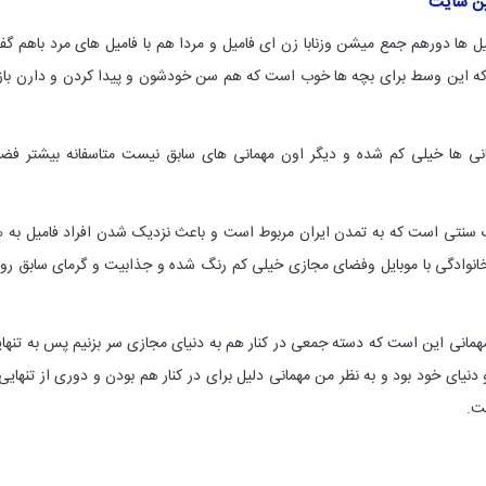
ین سایت
یل ها دورهم جمع میشن وزنابا زن ای فامیل و مردا هم با فامیل های مرد باهم گ
ه این وسط برای بچه ها خوب است که هم سن خودشون و پیدا کردن و دارن با
نی ها خیلی کم شده و دیگر اون مهمانی های سابق نیست متاسفانه بیشتر فض
ک سنتی است که به تمدن ایران مربوط است و باعث نزدیک شدن افراد فامیل به 
خانوادگی با موبایل وفضای مجازی خیلی کم رنگ شده و جذابیت و گرمای سابق رو 
همانی این است که دسته جمعی در کنار هم به دنیای مجازی سر بزنیم پس به تنها
نیای خود بود و به نظر من مهمانی دلیل برای در کنار هم بودن و دوری از تنهایی
ت.