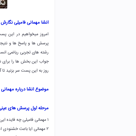
انشا مهمانی فامیلی نگارش
امروز میخواهیم در این پست
رشته های تجربی ریاضی انسان
جواب این بخش ها را برای شم
روز به این پست سر بزنید تا 
موضوع انشا درباره مهمانی فامیلی صف
مرحله اول پرسش های عینی
۱ مهمانی فامیلی چه فایده ایی دارد ؟
۲ مهمانی ایا باعث خشنودی است ؟