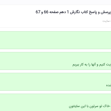
پاسخ کتاب نگارش 1 دهم صفحه 66 و 67
 سایت
ت کنیم و آنها را به کار ببریم
شده
اک تو سرتون با این سایتتون