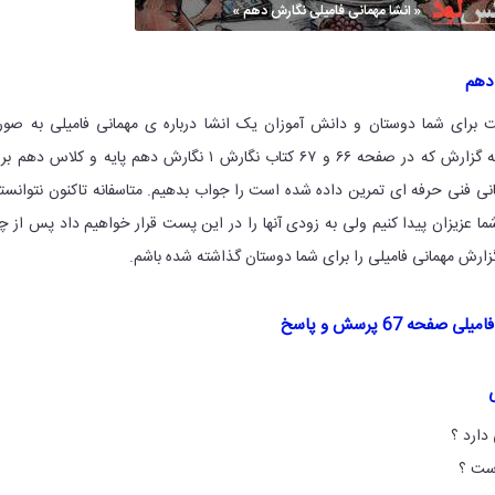
 دهم
 برای شما دوستان و دانش آموزان یک انشا درباره ی مهمانی فامیلی به صو
پرسش ها و پاسخ ها و نتیجه گزارش که در صفحه ۶۶ و ۶۷ کتاب نگارش ۱ نگارش دهم پایه و کلاس ده
ی فنی حرفه ای تمرین داده شده است را جواب بدهیم. متاسفانه تاکنون نتوانست
ا عزیزان پیدا کنیم ولی به زودی آنها را در این پست قرار خواهیم داد پس از چ
گزارش مهمانی فامیلی را برای شما دوستان گذاشته شده باشم.
حه 67 پرسش و پاسخ