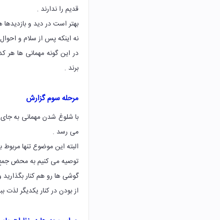
قدیم را ندارند .
بهتر است در دید و بازدیدها ه
نه اینکه پس از سلام و احوال
در این گونه مهمانی ها هر ک
برند .
مرحله سوم گزارش
با شلوغ شدن مهمانی به جای 
می رسد .
البته این موضوع تنها مربوط 
توصیه می کنیم به محض جمع 
گوشی ها رو هم کنار بگذارید 
از بودن در کنار یکدیگر لذت ببر