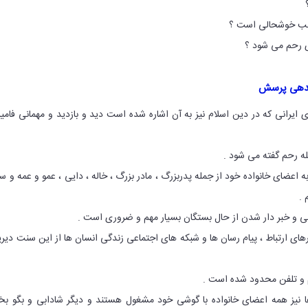
ندهی پرسش
ایرانی که در دین اسلام نیز به آن اشاره شده است دید و بازدید و مهمانی فامی
له رحم گفته می شود .
ه اعضای خانواده خود از جمله پدربزرگ ، مادر بزرگ ، خاله ، دایی ، عمو و عمه و سا
 .
لی و خبر دار شدن از حال بستگان بسیار مهم و ضروری است .
رهای ارتباط ، پیام رسان ها و شبکه های اجتماعی زندگی انسان ها از این سنت دیری
ام و تلفن محدود شده است .
ا نیز همه اعضای خانواده با گوشی خود مشغول هستند و دیگر شادابی و بگو بخ