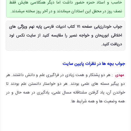
حاسب و استاد حمزه حضور داشت اما دیگر همکلاسی هایش فقط
نصف روز در محفل این استادان میماندند و در آخر روز سخته میشدند.
جواب خودارزیابی صفحه ۷۱ کتاب ادبیات فارسی پایه نهم ویژگی های
اخلاقی ابوریحان و خواجه نصیر را مقایسه کنید از سایت نکس لود
دریافت کنید.
جواب بچه ها در نظرات پایین سایت
: هر دو پشتکار و همت زیادی در فراگیری علم و دانش داشتند. هر
مهدی
دو پیگیر مسله های علمی بودند. هر دو خواستار دانستن علم بودند تا
خواندن آن، یاد گرفتن مشتاقانه مسال علمی، یادگیری در همه حال و در
همه وضعیت ها و همه شرایط ها.