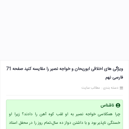
ویژگی های اخلاقی ابوریحان و خواجه نصیر را مقایسه کنید صفحه 71
فارسی نهم
دسته بندی :
مطالب سایت
ناشناس
چرا همکلاسی خواجه نصیر به او لقب کوه آهن را دادند؟ زیرا او
خستگی ناپذیر بود و با داشتن دواز ده سال،تمام روز را در محفل استاد