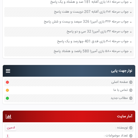
جواب مرحله ۱۸۱ بازی آفتابه 181 صد و هشتاد و یک پاسخ
جواب مرحله ۲۰۷ بازی آفتابه 207 دویست و هفت پاسخ
جواب مرحله ۳۲۶ بازی آمیرزا 326 سیصد و بیست و شش پاسخ
جواب مرحله ۳۲ بازی آمیرزا 32 سی و دو پاسخ
جواب مرحله ۴۰۱ بازی فندق 401 چهارصد و یک پاسخ
جواب مرحله ۵۸۰ بازی آمیرزا 580 پانصد و هشتاد پاسخ
نوار جهت یابی
صفحه اصلی
تماس با ما
مطالب جدید
آمار سایت
نویسنده
:
ادمین
تعداد موضواعات
:
1