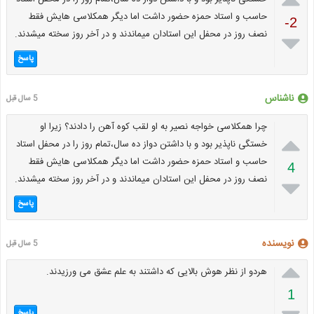
حاسب و استاد حمزه حضور داشت اما دیگر همکلاسی هایش فقط
-2
نصف روز در محفل این استادان میماندند و در آخر روز سخته میشدند.

پاسخ
ناشناس
5 سال قبل
چرا همکلاسی خواجه نصیر به او لقب کوه آهن را دادند؟ زیرا او

خستگی ناپذیر بود و با داشتن دواز ده سال،تمام روز را در محفل استاد
حاسب و استاد حمزه حضور داشت اما دیگر همکلاسی هایش فقط
4
نصف روز در محفل این استادان میماندند و در آخر روز سخته میشدند.

پاسخ
نویسنده
5 سال قبل

هردو از نظر هوش بالایی که داشتند به علم عشق می ورزیدند.
1
پاسخ