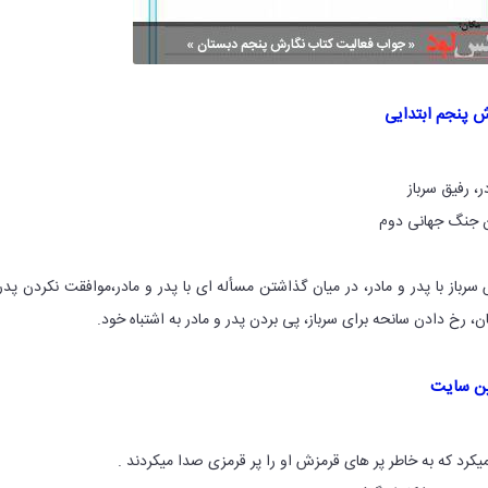
، رفیق سرباز
ان جنگ جهانی دوم
سرباز با پدر و مادر، در میان گذاشتن مسأله ای با پدر و مادر،موافقت نکردن پدر
، رخ دادن سانحه برای سرباز، پی بردن پدر و مادر به اشتباه خود.
ین سایت