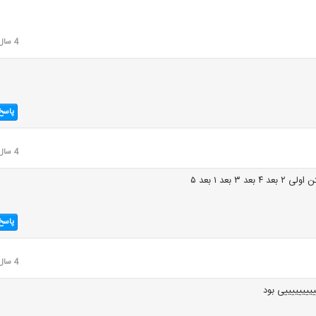
4 سال قبل
پاسخ
4 سال قبل
پاسخ
4 سال قبل
ییییییییی بود