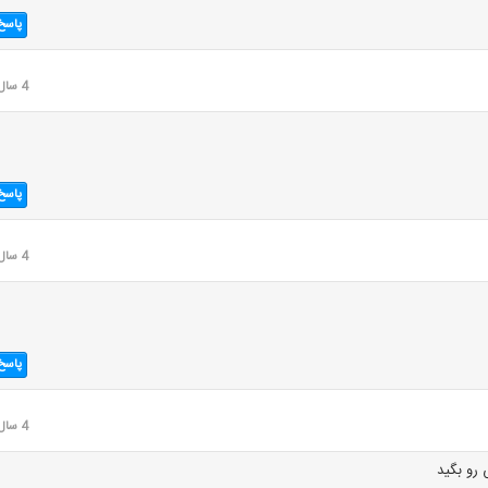
پاسخ
4 سال قبل
پاسخ
4 سال قبل
پاسخ
4 سال قبل