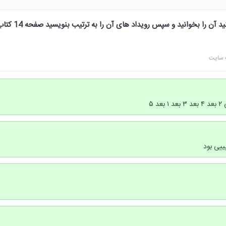
یک کتاب داستان انتخاب کنید آن را بخوانید و سپس رویداد های آن را به ترتیب بنوی
 سایت
ییی بود