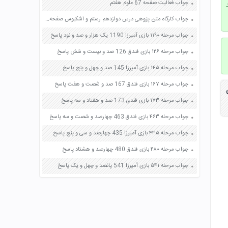
جواب فعالیت صفحه 67 علوم هفتم
جواب کارگاه متن پژوهی درس دوازدهم رستم و اشکبوس صفحه 99 و 100 فارسی دهم
جواب مرحله ۱۱۹۰ بازی آمیرزا 1190 یک هزار و صد و نود پاسخ
جواب مرحله ۱۲۶ بازی فندق 126 صد و بیست و شش پاسخ
جواب مرحله ۱۴۵ بازی آمیرزا 145 صد و چهل و پنج پاسخ
جواب مرحله ۱۶۷ بازی فندق 167 صد و شصت و هفت پاسخ
جواب مرحله ۱۷۳ بازی فندق 173 صد و هفتاد و سه پاسخ
جواب مرحله ۴۶۳ بازی فندق 463 چهارصد و شصت و سه پاسخ
جواب مرحله ۴۳۵ بازی آمیرزا 435 چهارصد و سی و پنج پاسخ
جواب مرحله ۴۸۰ بازی فندق 480 چهارصد و هشتاد پاسخ
جواب مرحله ۵۴۱ بازی آمیرزا 541 پانصد و چهل و یک پاسخ