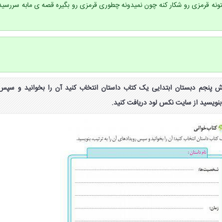
یتونه قرمزی رو شکار کنه چون نمیدونه چطوری قرمزی رو بگیره قصه ی مابه سررسید
۱ کتاب نگارش پنجم دبستان ابتدایی یک کتاب داستان انتخاب کنید آن را بخوانید و سپس
 بنویسید از سایت نکس لود دریافت کنید.