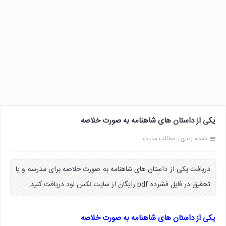
یکی از داستان های شاهنامه به صورت خلاصه
دسته بندی :
مطالب سایت
دریافت یکی از داستان های شاهنامه به صورت خلاصه برای مدرسه و یا
تحقیق در فایل فشرده pdf رایگان از سایت نکس لود دریافت کنید.
یکی از داستان های شاهنامه به صورت خلاصه