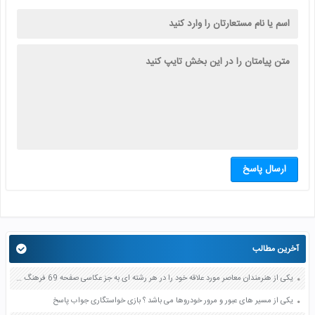
ارسال پاسخ
آخرین مطالب
یکی از هنرمندان معاصر مورد علاقه خود را در هر رشته ای به جز عکاسی صفحه 69 فرهنگ و هنر نهم
یکی از مسیر های عبور و مرور خودروها می باشد ؟ بازی خواستگاری جواب پاسخ