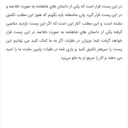
در این پست قرار است که یکی از داستان های شاهنامه به صورت خلاصه و
در این پست قرار گیرد ولی متاسفانه باید بگویم که هنوز این مطلب تکمیل
نشده است و این مطلب آغاز این است که اگر این پست بازدید مناسبی
گرفته یکی از داستان های شاهنامه به صورت خلاصه در این پست قرار
خواهد گرفت شما عزیزان در نظرات اگر به ما کمک کنید می توانیم این
پست را سریعتر تکمیل کنید و یاری شما در نظرات پایین سایت ما را امید
می دهند و کار را سریع تر به جلو می‌برد.