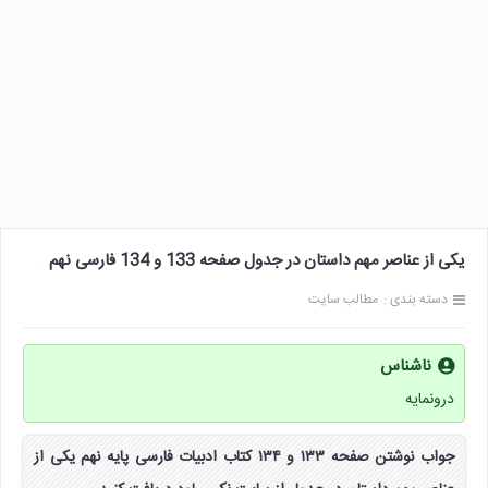
یکی از عناصر مهم داستان در جدول صفحه 133 و 134 فارسی نهم
دسته بندی :
مطالب سایت
ناشناس
درونمایه
جواب نوشتن صفحه ۱۳۳ و ۱۳۴ کتاب ادبیات فارسی پایه نهم یکی از