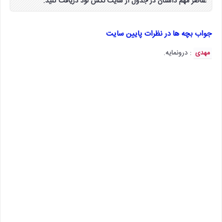
عناصر مهم داستان در جدول از سایت نکس لود دریافت کنید.
جواب بچه ها در نظرات پایین سایت
: درونمایه.
مهدی