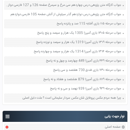
جواب کارگاه متن پژوهی درس چهاردهم سی مرغ و سیمرغ صفحه 126 و 127 فارسی دوازدهم
جواب کارگاه متن پژوهی درس دوازدهم گذر سیاوش از آتش صفحه 105 فارسی دوازدهم
جواب مرحله ۱۱۵ بازی آفتابه 115 صد و پانزده پاسخ
جواب مرحله ۱۳۰۵ بازی آمیرزا 1305 یک هزار و سیصد و پنج پاسخ
جواب مرحله ۱۳۱۹ بازی آمیرزا 1319 یک هزار و سیصد و نوزده پاسخ
جواب مرحله ۱۳۱۴ بازی آمیرزا 1314 یک هزار و سیصد و چهارده پاسخ
جواب مرحله ۴۴۹ بازی آمیرزا 449 چهارصد و چهل و نه پاسخ
جواب مرحله ۷۳۰ بازی فندق 730 هفتصد و سی پاسخ
جواب مرحله ۸۷۹ بازی آمیرزا 879 هشتصد و هفتاد و نه پاسخ
جواب مرحله ۹۳۹ بازی آمیرزا 939 نهصد و سی و نه پاسخ
چرا همه مردم عکس پروفایل شان عکس سردار سلیمانی است ؟ علت دلیل اصلی
نوار جهت یابی
صفحه اصلی