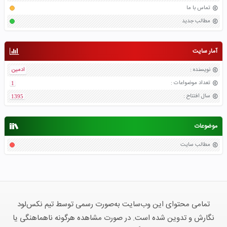
تماس با ما
مطالب جدید
آمار سایت
نویسنده
:
ادمین
تعداد موضواعات
:
1
سال افتتاح
:
1395
موضوعات
مطالب سایت
تمامی محتوای این وب‌سایت به‌صورت رسمی توسط تیم نکس‌لود
نگارش و تدوین شده است. در صورت مشاهده هرگونه ناهماهنگی یا