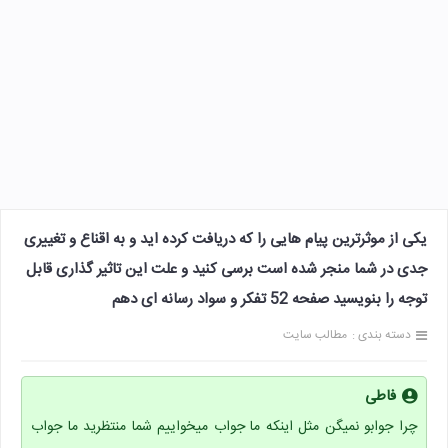
یکی از موثرترین پیام هایی را که دریافت کرده اید و به اقناع و تغییری
جدی در شما منجر شده است برسی کنید و علت این تاثیر گذاری قابل
توجه را بنویسید صفحه 52 تفکر و سواد رسانه ای دهم
دسته بندی :
مطالب سایت
فاطی
چرا جوابو نمیگن مثل اینکه ما جواب میخواییم شما منتظرید ما جواب