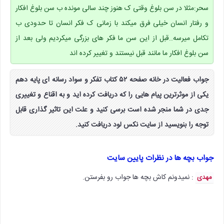
سحر:مثلا در سن بلوغ وقتی ک هنوز چند سالی مونده ب سن بلوغ افکار
و رفتار انسان خیلی فرق میکند با زمانی ک فکر انسان تا حدودی ب
تکامل میرسه..قبل از این سن ما فکر های بزرگی میکردیم ولی بعد از
سن بلوغ افکار ما مانند قبل نیستند و تغییر کرده اند
جواب فعالیت در خانه صفحه ۵۲ کتاب تفکر و سواد رسانه ای پایه دهم
یکی از موثرترین پیام هایی را که دریافت کرده اید و به اقناع و تغییری
جدی در شما منجر شده است برسی کنید و علت این تاثیر گذاری قابل
توجه را بنویسید از سایت نکس لود دریافت کنید.
جواب بچه ها در نظرات پایین سایت
: نمیدونم کاش بچه ها جواب رو بفرستن.
مهدی