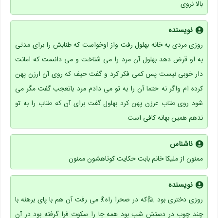
بالا نروی
نویسنده
روزی مردی به خانه بهلول رفت واز اوخواست که طنابش را برای مدتی
به او قرض دهد بهلول آن مرد را می شناخت و می دانست که امانت
دار خوبی نیست پس کمی فکر کرد و گفت حیف که روی آن ارزن پهن
کرده ام واگر نه حتما آن را به تو می دادم مرد باتعجب گفت مگر می
شود روی طناب عرزن پهن کرد بهلول گفت برای آن که طناب را به تو
ندهم همین بهانه کافی است
ناشناس
ممنون از ملیکا خانم بابت حکایت کوتاهشون ممنون
نویسنده
روزی دختری بود 🙋که در صحرا راه💃 می رفت آن هم با پای برهنه با
چند چوب در دستش شب بود همه جا را سکوت فرا گرفته بود در آن