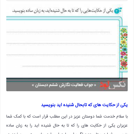
یکی از حکایت های که تابحال شنیده اید بنویسید
با سلام خدمت شما دوستان عزیز در این مطلب قرار است که با کمک شما
عزیزان یکی از حکایت های را که تا به حال شنیده اید را به زبان ساده