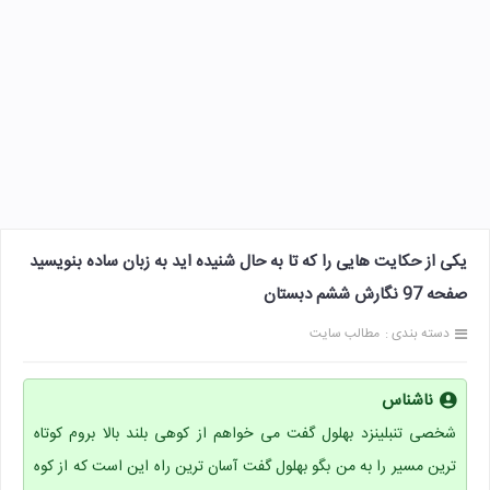
یکی از حکایت هایی را که تا به حال شنیده اید به زبان ساده بنویسید
صفحه 97 نگارش ششم دبستان
دسته بندی :
مطالب سایت
ناشناس
شخصی تنبلینزد بهلول گفت می خواهم از کوهی بلند بالا بروم کوتاه
ترین مسیر را به من بگو بهلول گفت آسان ترین راه این است که از کوه