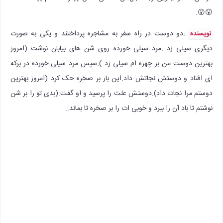
😮😮.
:‌دو دوست در راه سفر به مشاجره پرداختند و یکی به صورت
نویسنده
دیگری سیلی زد .مرد سیلی خورده روی شن های بیابان نوشت (امروز
بهترین دوست من بر چهره ام سیلی زد ).سپس مرد سیلی خورده در برکه
ای افتاد و دوستش نجاتش داد.این بار بر صخره حک کرد (امروز بهترین
دوستم مرا نجات داد).دوستش علت را پرسید و او گفت:(بدی تو را بر شن
نوشتم تا باد آن را ببرد و خوبی ات را بر صخره تا بماند..