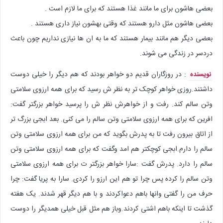
بعضی هاشون برای ما مانند غذا هستند که برای ما لازم است .
بعضی هاشون مثل دارو هستند که وقتی بهشون نیاز داری هستند .
بعضی دیگر هم مانند بیمار هستند که ما به ان ها نیازی نداریم چون باعث
دردسر در زندگی می شوند.
: در روزگاران قدیم دو خواهر بودند که هم دیگر را خیلی دوست
نویسنده
داشتند.روزی خواهر کوچک تر به نظر ش رسید که برای همه ارزوی سلامتی
وتن سالم کند. رفت و از خواهرش نظر ش را پرسید خواهر بزرگتر گفت:
افرین که برای همه ارزوی سلامتی وتن سالم را می کنی. بعد ابجی بزرگ تر
از اتاق بیرون رفت تا به پدرش بگوید که من برای همه ارزوی سلامتی وتن
سالم را دارم.ابجی کوچکتر هم امد وگفت که برای همه ارزوی سلامتی وتن
سالم را دارد. پدرش گفت :سارا خواهر بزرگتر ت برای همه ارزوی سلامتی
وتن سالم را کرده پس چرا تو هم این ارزو را کردی. سارا به پریا گفت: چرا
حرف من را گفتی وانها باهم دعواکردند و با هم دیگر قهر شدند. یک هفته
گذشت تا اینکه باهم اشتی کردند.وباز هم مثل قبل خیلی همدیگر را دوست