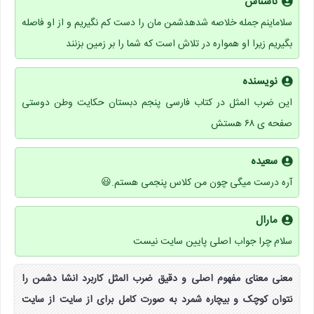
ناشناس
سلاماینم جمله خلاصه شدهدشمن مان را دست کم نگیریم و از او فاصله
بگیریم زیرا او همواره در تلاش است که شما را بر زمین بزنند
نویسنده
این ضرب المثل در کتاب فارسی پنجم دبستان حکایت وطن دوستی
صفحه ی ۶۸ هستش
سعیده
آره درست میگی چون من کلاس پنجمی هستم.😃
مارال
سلام چرا جواب اصلی پایین سایت نیست
معنی معنای مفهوم اصلی و دقیق ضرب المثل کاربرد انشا دشمن را
نتوان کوچک و بیچاره شمرد به صورت کامل برای از سایت از سایت