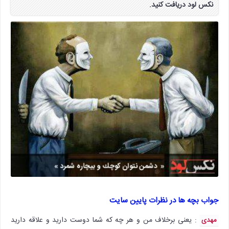
نکس لود دریافت کنید.
جواب بچه ها در نظرات پایین سایت
: یعنی برخلاف من و هر چه که شما دوست دارید و علاقه دارید
مهدی