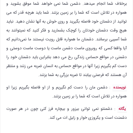
برخلاف شما انجام میدهد. دشمن شما نمی خواهد شما موفق بشوید و
همواره در تلاش است که شما را بر زمین بزنند. شما باید هرچه قدر که می
توانید از دشمنان خود فاصله بگیرید و روی خوش به آنها نشان دهید. نباید
هیچ وقت دشمنان خودتان را کوچک بشمارید و فکر کنید که نمیتوانند به
شما آسیبی برسانند. دشمنان ما همواره قابل رویت نیستند ما نمی‌دانیم که
آیا واقعا کسی که روبروی ماست دشمن ماست یا دوست ماست دوستی و
دشمنی در مواقع حساس زندگی رخ می دهد بنابراین باید دشمنان خود را
دست کم بگیریم زیرا آنها در مواقع حساس به انسان ضربه می زنند و منتظر
آن هستند که فرصتی بیابند تا ضربه بزرگی به شما بزنند.
: دشمن مان را دست کم نگیریم و از او فاصله بگیریم زیرا او
نویسنده
همواره در تلاش است که شما را بر زمین بزنند.
: دشمنتو نمی توانی بیزور و بیچاره فرز کنی چون در هر صورت
یگانه
دشمنت است و یکروزی خوار و زلیل ات می کند.