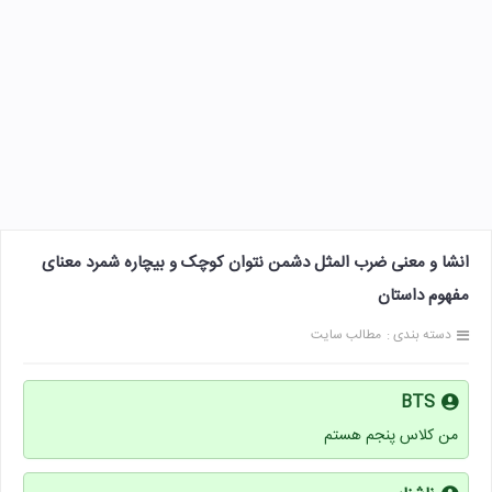
انشا و معنی ضرب المثل دشمن نتوان کوچک و بیچاره شمرد معنای
مفهوم داستان
دسته بندی :
مطالب سایت
BTS
من کلاس پنجم هستم