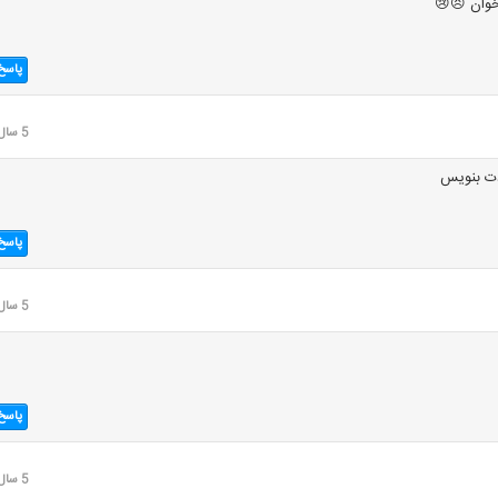
خوان 😣😢
پاسخ
5 سال قبل
ت بنویس
پاسخ
5 سال قبل
پاسخ
5 سال قبل