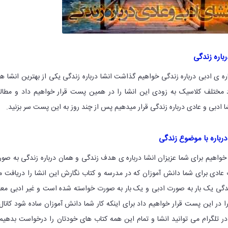
رباره زندگی
اره ی ادبی درباره زندگی خواهیم گذاشت انشا درباره زندگی یکی از بهترین انشا ه
راد مختلف کلاسیک به زودی این انشا را در همین پست قرار خواهیم داد و مطا
ا ادبی و عادی درباره زندگی قرار میدهیم پس از چند روز به این پست سر بزنید.
درباره با موضوع زندگی
واهیم برای شما عزیزان انشا درباره ی هدف زندگی و همان درباره زندگی به صو
 عادی برای شما دانش آموزان که در مدرسه و کتاب نگارش این انشا را دریافت 
ندگی یک بار به صورت ادبی و یک بار به صورت خواسته شده است و غیر ادبی مع
ا در این پست قرار خواهیم داد برای اینکه کار شما دانش آموزان ساده شود کانال
در تلگرام می توانید انشا و تمام این همه کتاب های خودتان را درخواست بدهیم