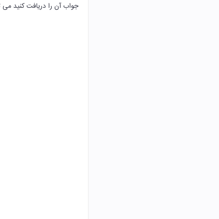
جواب آن را دریافت کنید می توا