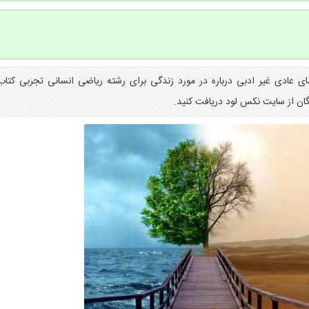
ی عادی غیر ادبی درباره در مورد زندگی برای رشته ریاضی انسانی تجربی کتاب
ان از سایت نکس لود دریافت کنید.