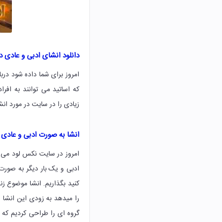
دانلود انشای ادبی و عادی د
امروز برای شما داده شود درب
که اساتید می توانند به اف
زیادی را در سایت در مورد انش
انشا به صورت ادبی و عادی 
امروز در سایت نکس لود می خ
ادبی و یک بار دیگر به صورت
کنید بگذاریم. انشا موضوع ز
را میدهد به زودی این انشا ر
گروه ای را طراحی کردیم که 