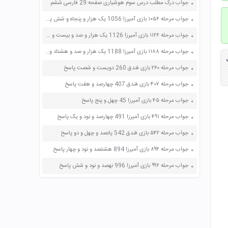
جواب درک مطلب درس سوم هوشیاری صفحه 29 فارسی ششم
جواب مرحله ۱۰۵۶ بازی آمیرزا 1056 یک هزار و پنجاه و شش پاسخ
جواب مرحله ۱۱۲۶ بازی آمیرزا 1126 یک هزار و صد و بیست و شش پاسخ
جواب مرحله ۱۱۸۸ بازی آمیرزا 1188 یک هزار و صد و هشتاد و هشت پاسخ
جواب مرحله ۲۶۰ بازی فندق 260 دویست و شصت پاسخ
جواب مرحله ۴۰۷ بازی فندق 407 چهارصد و هفت پاسخ
جواب مرحله ۴۵ بازی آمیرزا 45 چهل و پنج پاسخ
جواب مرحله ۴۹۱ بازی آمیرزا 491 چهارصد و نود و یک پاسخ
جواب مرحله ۵۴۲ بازی فندق 542 پانصد و چهل و دو پاسخ
جواب مرحله ۸۹۴ بازی آمیرزا 894 هشتصد و نود و چهار پاسخ
جواب مرحله ۹۹۶ بازی آمیرزا 996 نهصد و نود و شش پاسخ