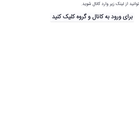
نید از لینک زیر وارد کانال شوید.
برای ورود به کانال و گروه کلیک کنید