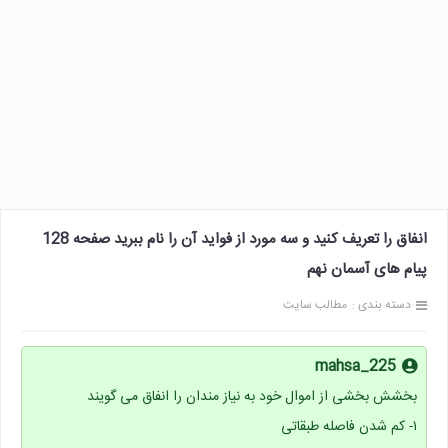
انفاق را تعریف کنید و سه مورد از فواید آن را نام ببرید صفحه 128
پیام های آسمان نهم
دسته بندی :
مطالب سایت
mahsa_225
بخشش بخشی از اموال خود به نیاز مندان را انفاق می گویند
۱- کم شدن فاصله طبقاتی