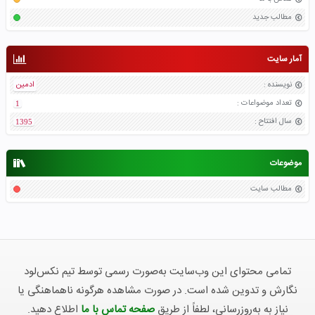
مطالب جدید
آمار سایت
نویسنده
:
ادمین
تعداد موضواعات
:
1
سال افتتاح
:
1395
موضوعات
مطالب سایت
تمامی محتوای این وب‌سایت به‌صورت رسمی توسط تیم نکس‌لود
نگارش و تدوین شده است. در صورت مشاهده هرگونه ناهماهنگی یا
نیاز به به‌روزرسانی، لطفاً از طریق
صفحه تماس با ما
اطلاع دهید.