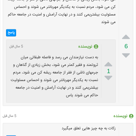
کن می شود، مردم نسبت به یکدیگر مهربانتر می شوند و احساس
مسئولیت بیشتریمی کنند و در نهایت آرامش و امنیت در جامعه حاکم
می شوند

پاسخ
6
نویسنده
5 سال قبل

به دست نیازمندان می رسد و فاصله طبقاتی میان

ثروتمند و فقیر کمتر می شود، بخش زیادی از گناهان و
1
جرمهای ناشی از فقر از جامعه ریشه کن می شود، مردم

نسبت به یکدیگر مهربانتر می شوند و احساس مسئولیت
بیشتریمی کنند و در نهایت آرامش و امنیت در جامعه
حاکم می شوند یاس
نویسنده
5 سال قبل
زکات به چه چیز هایی تعلق میگیرد