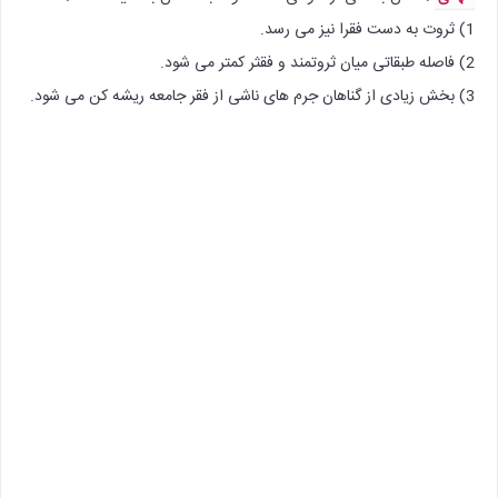
1) ثروت به دست فقرا نیز می رسد.
2) فاصله طبقاتی میان ثروتمند و فقثر کمتر می شود.
3) بخش زیادی از گناهان جرم های ناشی از فقر جامعه ریشه کن می شود.