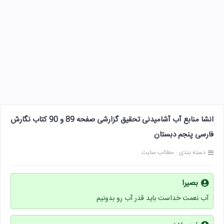
انشا منابع آب آشامیدنی تحقیق گزارشی صفحه 89 و 90 کتاب نگارش
فارسی پنجم دبستان
دسته بندی :
مطالب سایت
بصیرا
آب نعمت خداست باید قدر آب رو بدونیم