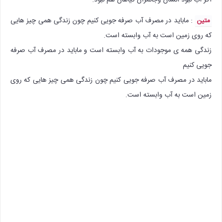
: ماباید در مصرف آب صرفه جویی کنیم چون زندگی همی چیز هایی
متین
که روی زمین است به آب وابسته است.
زندگی همه ی موجودات به آب وابسته است و ماباید در مصرف آب صرفه
جویی کنیم
ماباید در مصرف آب صرفه جویی کنیم چون زندگی همی چیز هایی که روی
زمین است به آب وابسته است.