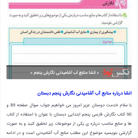
انشا درباره منابع آب آشامیدنی نگارش پنجم دبستان
با سلام خدمت دوستان عزیز امروز می خواهیم جواب سوال صفحه 89 و
90 کتاب نگارش فارسی پنجم ابتدایی دبستان با عنوان با استفاده از کتاب
ها و منابع مناسب درباره ی یکی از موضوعات زیر تحقیق کنید و به صورت
گزارشی بنویسید موضوع این مطلب منابع آب آشامیدنی است و در ادامه