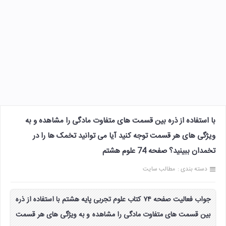
با استفاده از ذره بین قسمت های متفاوت مادگی را مشاهده و به
ویژگی های هر قسمت توجه کنید آیا می توانید تخمک ها را در
تخمدان ببینید؟ صفحه 74 علوم هشتم
دسته بندی :
مطالب سایت
جواب فعالیت صفحه ۷۴ کتاب علوم تجربی پایه هشتم با استفاده از ذره
بین قسمت های متفاوت مادگی را مشاهده و به ویژگی های هر قسمت