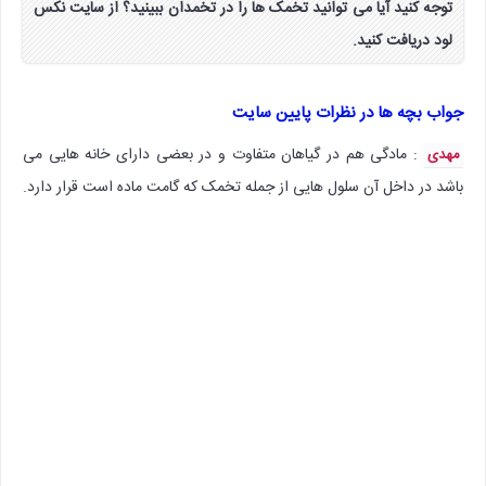
توجه کنید آیا می توانید تخمک ها را در تخمدان ببینید؟ از سایت نکس
لود دریافت کنید.
جواب بچه ها در نظرات پایین سایت
: مادگی هم در گیاهان متفاوت و در بعضی دارای خانه هایی می
مهدی
باشد در داخل آن سلول هایی از جمله تخمک که گامت ماده است قرار دارد.