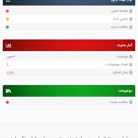
صفحه اصلی
تماس با ما
مطالب جدید
آمار سایت
نویسنده
:
ادمین
تعداد موضواعات
:
1
سال افتتاح
:
1395
موضوعات
مطالب سایت