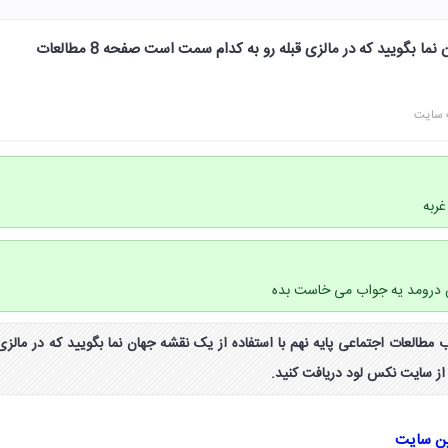
با استفاده از یک نقشه جهان نما بگویید که در مالزی قبله رو به کدام سمت است صفحه 8 مطالعات
 سایت
غربه
درومد یه جواب می خاست بده
فعالیت صفحه ۸ کتاب مطالعات اجتماعی پایه نهم با استفاده از یک نقشه جهان نما بگویید که در مالزی
از سایت نکس لود دریافت کنید.
ین سایت