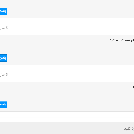
پاسخ
5 سال قبل
کدام سمت است؟
پاسخ
5 سال قبل
پاسخ