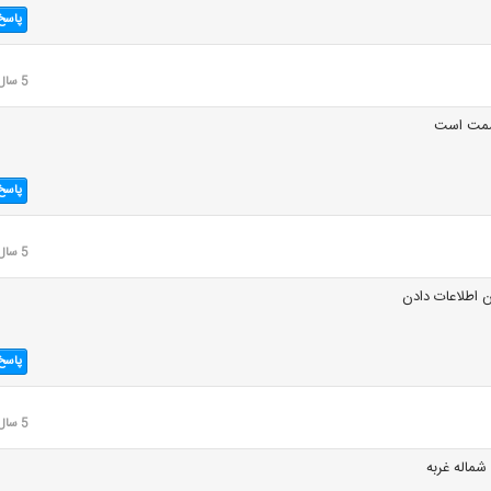
پاسخ
5 سال قبل
 سمت است
پاسخ
5 سال قبل
 اطلاعات دادن
پاسخ
5 سال قبل
 شماله غربه