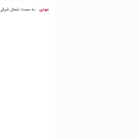
: به سمت شمال شرقی
مهدی