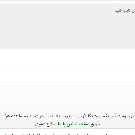
توسط تیم نکس‌لود نگارش و تدوین شده است. در صورت مشاهده هرگونه ناهما
طریق
صفحه تماس با ما
اطلاع دهید.