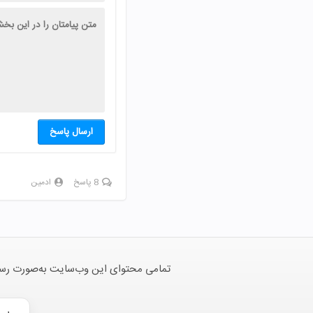
ارسال پاسخ
8 پاسخ
ادمین
تمامی محتوای این وب‌سایت به‌صورت رسمی 