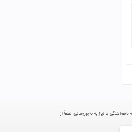
هنگی یا نیاز به به‌روزرسانی، لطفاً از