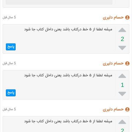
حسام دلیری
5 سال قبل

میشه لطفا از ۵ خط درکتاب باشد یعنی داخل کتاب جا شود
2

پاسخ
حسام دلیری
5 سال قبل

میشه لطفا از ۵ خط درکتاب باشد یعنی داخل کتاب جا شود
1

پاسخ
حسام دلیری
5 سال قبل

میشه لطفا از ۵ خط درکتاب باشد یعنی داخل کتاب جا شود
2