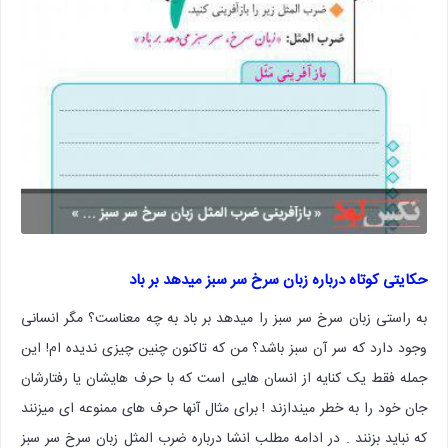
حکایتی کوتاه درباره زبان سرخ سر سبز میدهد بر باد
به راستی زبان سرخ سر سبز را میدهد بر باد به چه معناست؟ مگر انسانی
وجود دارد که سر آن سبز باشد؟ من که تاکنون چنین چیزی ندیده ام! این
جمله فقط یک کنایه از انسان هایی است که با حرف هایشان یا رفتارشان
جان خود را به خطر میندازند ! برای مثال آنها حرف های ممنوعه ای میزنند
که نباید بزنند . در ادامه مطلب انشا درباره ضرب المثل زبان سرخ سر سبز