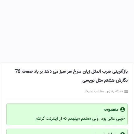
بازآفرینی ضرب المثل زبان سرخ سر سبز می دهد بر باد صفحه 76
نگارش هشتم مثل نویسی
دسته بندی :
مطالب سایت
معصومه
خیلی عالی بود .ولی معلمم میفهمم که از اینترنت گرفتم