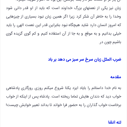
زبان نیز یکی از نعمتهای بزرگ خداوند است که باید از او قدر دانی شود
وخدا را به خاطر آن شکر کرد زیرا اگر همین زبان نبود بسیاری از چیزهایی
که امروز انسان دارد شاید هیچگاه نبود بنابراین قدر این نعمت الهی را باید
خیلی بدانیم و به موقع و به جا از آن استفاده کنیم و کم گوی گزیده گوی
باشیم چون در.
ضرب المثل زبان سرخ سر سبز می دهد بر باد
مقدمه
به نام خدا داستانم را بایاد ایزد یکتا شروع میکنم روزی روزگاری پادشاهی
خواب دید که دندان هایش تماما ریخته است. پادشاه پس از اینکه از خواب
برخاست خواب گذاران را به حضور فرا خواند تا بداند تعبیر خوابش چیست!
تنه انشا