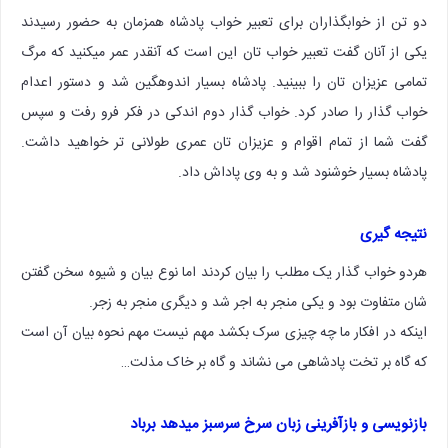
دو تن از خوابگذاران برای تعبیر خواب پادشاه همزمان به حضور رسیدند
یکی از آنان گفت تعبیر خواب تان این است که آنقدر عمر میکنید که مرگ
تمامی عزیزان تان را ببینید. پادشاه بسیار اندوهگین شد و دستور اعدام
خواب گذار را صادر کرد. خواب گذار دوم اندکی در فکر فرو رفت و سپس
گفت شما از تمام اقوام و عزیزان تان عمری طولانی تر خواهید داشت‌.
پادشاه بسیار خوشنود شد و به وی پاداش داد.
نتیجه گیری
هردو خواب گذار یک مطلب را بیان کردند اما نوع بیان و شیوه سخن گفتن
شان متفاوت بود و یکی منجر به اجر شد و دیگری منجر به زجر.
اینکه در افکار ما چه چیزی سرک بکشد مهم نیست مهم نحوه بیان آن است
که گاه بر تخت پادشاهی می نشاند و گاه بر خاک مذلت…
بازنویسی و بازآفرینی زبان سرخ سرسبز میدهد برباد