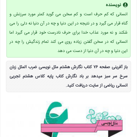
نویسنده
انسانی که کم حرف است و کم سخن می گوید کمتر مورد سرزنش و
گناه قرار می گیرد و در نتیجه در این دنیا و چه در آن دنیا نه دلی را می
شکند و نه مورد عذاب خدا برای حرف نادرست خود قرار می گیرد اما
انسانی که در سخن گفتن زیاده روی می کند تمام زندگیش را چه در
این دنیا و چه در آن دنیا از دست می دهد
باز آفرینی صفحه ۷۶ کتاب نگارش هشتم مثل نویسی ضرب المثل زبان
سرخ سر سبز میدهد بر باد نگارش کتاب پایه کلاس هشتم تجربی
انسانی ریاضی از سایت دریافت کنید.