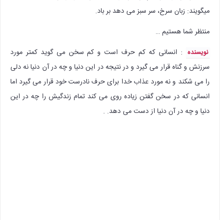
میگویند: زبان سرخ، سر سبز می دهد بر باد.
منتظر شما هستیم …
:‌ انسانی که کم حرف است و کم سخن می گوید کمتر مورد
نویسنده
سرزنش و گناه قرار می گیرد و در نتیجه در این دنیا و چه در آن دنیا نه دلی
را می شکند و نه مورد عذاب خدا برای حرف نادرست خود قرار می گیرد اما
انسانی که در سخن گفتن زیاده روی می کند تمام زندگیش را چه در این
دنیا و چه در آن دنیا از دست می دهد. .