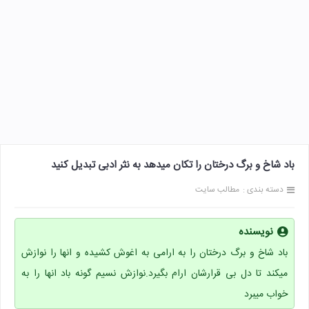
باد شاخ و برگ درختان را تکان میدهد به نثر ادبی تبدیل کنید
دسته بندی :
مطالب سایت
نویسنده
باد شاخ و برگ درختان را به ارامی به اغوش کشیده و انها را نوازش
میکند تا دل بی قرارشان ارام بگیرد.نوازش نسیم گونه باد انها را به
خواب میبرد