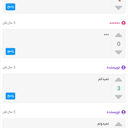

پاسخ
۰۰۰۰۰۰
5 سال قبل

۰۰۰
0

پاسخ
نویسنده
5 سال قبل

نمیدانم
3

پاسخ
نویسنده
5 سال قبل

نمیدونم