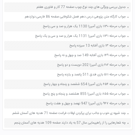
جدول بررسی ویژگی های چند نوع چوب صفحه 77 کار و فناوری هفتم
جواب کارگاه متن پژوهی درس دهم فصل شکوفایی صفحه 86 فارسی دوازدهم
جواب مرحله ۱۱۳۰ بازی آمیرزا 1130 یک هزار و صد و سی پاسخ
جواب مرحله ۱۱۳۱ بازی آمیرزا 1131 یک هزار و صد و سی و یک پاسخ
جواب مرحله ۱۳ بازی آفتابه 13 سیزده پاسخ
جواب مرحله ۱۴۹ بازی آفتابه 149 صد و چهل و نه پاسخ
جواب مرحله ۲۰۲ بازی آمیرزا 202 دویست و دو پاسخ
جواب مرحله ۵۱۱ بازی فندق 511 پانصد و یازده پاسخ
جواب مرحله ۶۵۴ بازی آمیرزا 654 ششصد و پنجاه و چهار پاسخ
جواب مرحله ۸۵۵ بازی آمیرزا 855 هشتصد و پنجاه و پنج پاسخ
جواب مرحله ۹۴۷ بازی آمیرزا 947 نهصد و چهل و هفت پاسخ
چند شیوه ی خوب و جالب برای پرکردن اوقات فراغت صفحه 71 هدیه های آسمان ششم
چه شعارهایی را از راهپیمایی سال 57 به یاد دارند صفحه 109 هدیه های آسمان پنجم