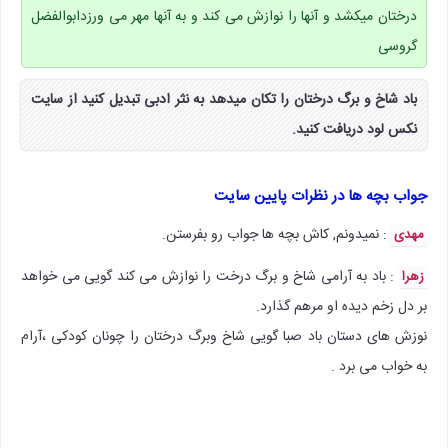
درختان میکشد و آنها را نوازش می کند و به آنها مهر می ورزدابوالفضل
گروسی
باد شاخ و برگ درختان را تکان میدهد به نثر ادبی تبدیل کنید از سایت
نکس لود دریافت کنید.
جواب بچه ها در نظرات پایین سایت
: نمیدونم, کاش بچه ها جواب رو بفرستن.
مهدی
:‌ باد به آرامی شاخ و برگ درخت را نوازش می کند گویی می خواهد
زهرا
بر دل زخم دیده او مرهم گذارد.
نوزش های دستان باد صبا گویی شاخ وبرگ درختان را چونان کودکی ،آرام
به خواب می برد .