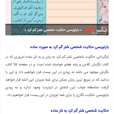
بازنویسی حکایت شخصی شتر گم کرد به صورت ساده
بازگردانی حکایت شخصی شتر گم کرد به زبان و به نثر ساده امروزی که در
کتاب نگارش کلاس و پایه هفتم خواسته شده است و در صفحه ۹۵ کتاب
نگارش موجود می باشد به زودی در این پست قرار خواهیم داد و این را
بدانید که در سریع ترین زمان ممکن برای شما عزیزان این انشا قرار خواهد
گرفت متاسفانه جواب این انشای در اینترنت وجود ندارد و به زودی
بازنویسی حکایت نگاری را برای شما عزیزان در این پست قرار خواهیم داد.
حکایت شخصی شتر گم کرد به نثر ساده