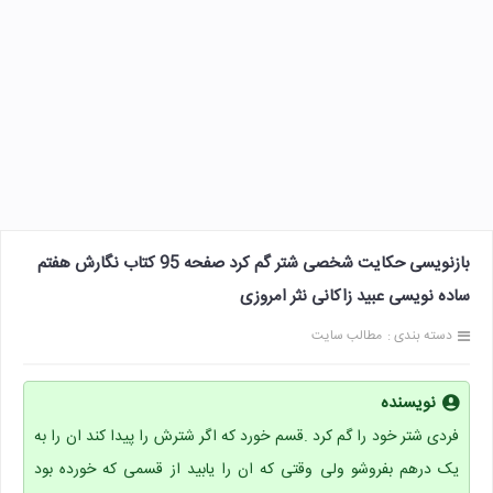
بازنویسی حکایت شخصی شتر گم کرد صفحه 95 کتاب نگارش هفتم
ساده نویسی عبید زاکانی نثر امروزی
دسته بندی :
مطالب سایت
نویسنده
فردی شتر خود را گم کرد .قسم خورد که اگر شترش را پیدا کند ان را به
یک درهم بفروشو ولی وقتی که ان را یابید از قسمی که خورده بود