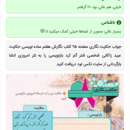
خیلی هم عالی بود ۲۰ گرفتم
ناشناس
بسیار عالی ممنون از شماها خیلی کمک میکنید☺️😻
جواب حکایت نگاری صفحه ۹۵ کتاب نگارش هفتم ساده نویسی حکایت
عبید زاکانی شخصی شتر گم کرد بازنویسی را به نثر امروزی انشا
بازگردانی از سایت نکس لود دریافت کنید.