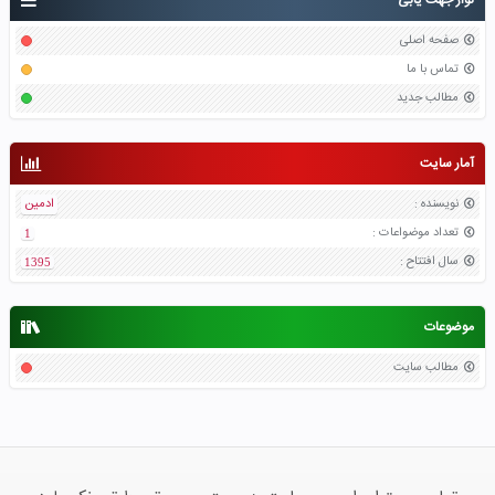
صفحه اصلی
تماس با ما
مطالب جدید
آمار سایت
نویسنده
:
ادمین
تعداد موضواعات
:
1
سال افتتاح
:
1395
موضوعات
مطالب سایت