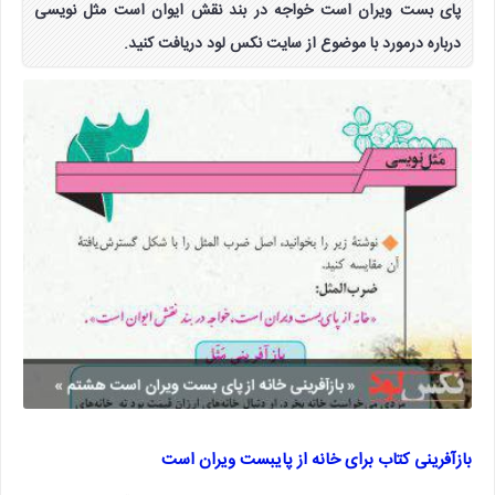
پای بست ویران است خواجه در بند نقش ایوان است مثل نویسی
درباره درمورد با موضوع از سایت نکس لود دریافت کنید.
بازآفرینی کتاب برای خانه از پایبست ویران است