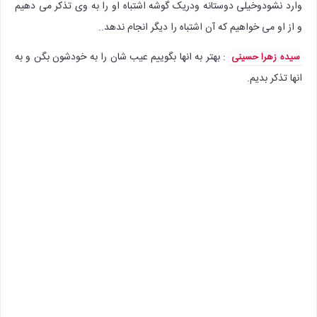
وارد نشودوخیلی دوستانه ودریک گوشه اشتباه او را به وی تذکر می دهیم
و از او می خواهیم که آن اشتباه را دیگر انجام ندهد..
: بهتر به انها بگوییم عیب شان را به خودشون بگن و به
سیده زهرا حسینی
انها تذکر بدیم.