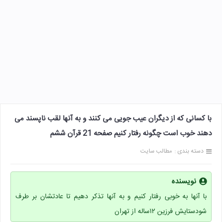
با کسانی که از دیگران عیب جویی می کنند و به آنها لقب ناپسند می
دهند خوب است چگونه رفتار کنیم صفحه 21 قرآن ششم
دسته بندی :
مطالب سایت
نویسنده
با آنها به خوبی رفتار کنیم و به آنها تذکر دهیم تا عادتشان بر طرف
شودستایش فرزین ۱۲ساله از تهران