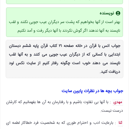
نویسنده
بهتر است از آنها بخواهیم که پشت سر دیگران عیب جویی نکنند و لقب
ناپسند به آنها ندهند اگر گوش نکردند با آنها دیگر رفت و آمد نکنیم
جواب انس با قرآن در خانه صفحه ۲۱ کتاب قرآن پایه ششم دبستان
ابتدایی با کسانی که از دیگران عیب جویی می کنند و به آنها لقب
ناپسند می دهند خوب است چگونه رفتار کنیم از سایت نکس لود
دریافت کنید.
جواب بچه ها در نظرات پایین سایت
: با آنها بی تفاوت باشیم و با رفتارمان به آن ها بفهمانیم که کارشان
مهدی
درست نیست.
: بارعایت ادب و احترام طوری که به شخصیت فرد خطاکار لطمه ای
ثنا