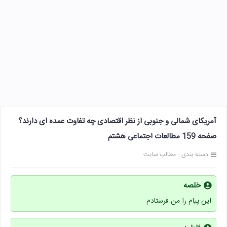
آمریکای شمالی و جنوبی از نظر اقتصادی چه تفاوت عمده ای دارند؟
صفحه 159 مطالعات اجتماعی هشتم
دسته بندی :
مطالب سایت
خلصه
این پیام را من فرستادم