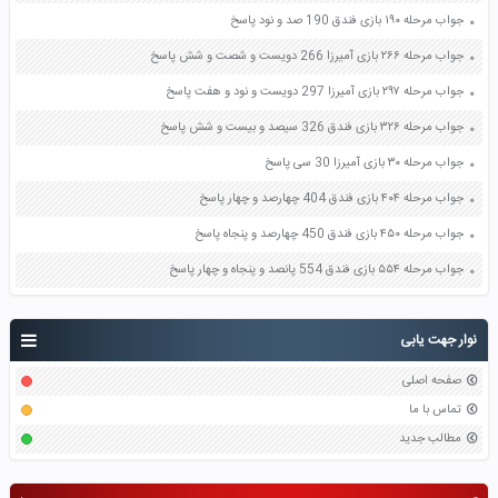
جواب مرحله ۱۹۰ بازی فندق 190 صد و نود پاسخ
جواب مرحله ۲۶۶ بازی آمیرزا 266 دویست و شصت و شش پاسخ
جواب مرحله ۲۹۷ بازی آمیرزا 297 دویست و نود و هفت پاسخ
جواب مرحله ۳۲۶ بازی فندق 326 سیصد و بیست و شش پاسخ
جواب مرحله ۳۰ بازی آمیرزا 30 سی پاسخ
جواب مرحله ۴۰۴ بازی فندق 404 چهارصد و چهار پاسخ
جواب مرحله ۴۵۰ بازی فندق 450 چهارصد و پنجاه پاسخ
جواب مرحله ۵۵۴ بازی فندق 554 پانصد و پنجاه و چهار پاسخ
نوار جهت یابی
صفحه اصلی
تماس با ما
مطالب جدید