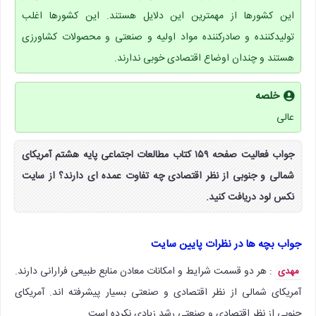
این کشورها از مهمترین این دلایل هستند. این کشورها اغلب
تولیدکننده و صادرکننده مواد اولیه و صنعتی و محصولات کشاورزی
هستند و چندان اوضاع اقتصادی خوبی ندارند.
خلصه
عالی
جواب فعالیت صفحه ۱۵۹ کتاب مطالعات اجتماعی پایه هشتم آمریکای
شمالی و جنوبی از نظر اقتصادی چه تفاوت عمده ای دارند؟ از سایت
نکس لود دریافت کنید.
جواب بچه ها در نظرات پایین سایت
: هر دو قسمت شرایط و امکانات معادن منابع طبیعی فرارانی دارند.
مهدی
آمریکای شمالی از نظر اقتصادی و صنعتی بسیار پیشرفته اند. آمریکای
جنوبی از نظر اقتصادی و صنعتی رشد زیادی نکرده است.