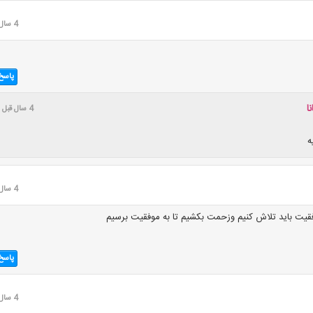
4 سال قبل
پاسخ
ا
4 سال قبل
ه
4 سال قبل
قیت باید تلاش کنیم وزحمت بکشیم تا به موفقیت برسیم
پاسخ
4 سال قبل