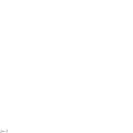
3 سال قبل