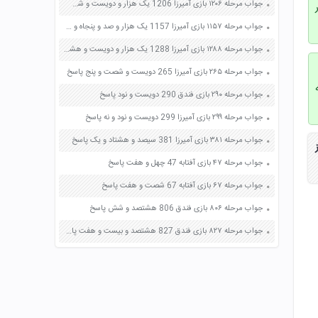
جواب مرحله ۱۲۰۶ بازی آمیرزا 1206 یک هزار و دویست و شش پاسخ
جواب مرحله ۱۱۵۷ بازی آمیرزا 1157 یک هزار و صد و پنجاه و هفت پاسخ
جواب مرحله ۱۲۸۸ بازی آمیرزا 1288 یک هزار و دویست و هشتاد و هشت پاسخ
جواب مرحله ۲۶۵ بازی آمیرزا 265 دویست و شصت و پنج پاسخ
جواب مرحله ۲۹۰ بازی فندق 290 دویست و نود پاسخ
جواب مرحله ۲۹۹ بازی آمیرزا 299 دویست و نود و نه پاسخ
جواب مرحله ۳۸۱ بازی آمیرزا 381 سیصد و هشتاد و یک پاسخ
جواب مرحله ۴۷ بازی آفتابه 47 چهل و هفت پاسخ
جواب مرحله ۶۷ بازی آفتابه 67 شصت و هفت پاسخ
جواب مرحله ۸۰۶ بازی فندق 806 هشتصد و شش پاسخ
جواب مرحله ۸۲۷ بازی فندق 827 هشتصد و بیست و هفت پاسخ