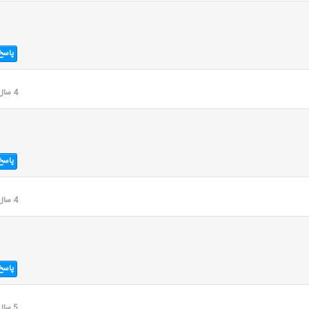
پاسخ
4 سال قبل
پاسخ
4 سال قبل
پاسخ
5 سال قبل