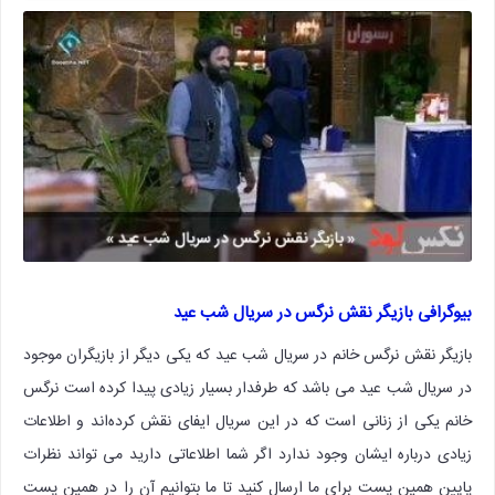
بیوگرافی بازیگر نقش نرگس در سریال شب عید
بازیگر نقش نرگس خانم در سریال شب عید که یکی دیگر از بازیگران موجود
در سریال شب عید می باشد که طرفدار بسیار زیادی پیدا کرده است نرگس
خانم یکی از زنانی است که در این سریال ایفای نقش کرده‌اند و اطلاعات
زیادی درباره ایشان وجود ندارد اگر شما اطلاعاتی دارید می تواند نظرات
پایین همین پست برای ما ارسال کنید تا ما بتوانیم آن را در همین پست