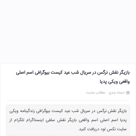
بازیگر نقش نرگس در سریال شب عید کیست بیوگرافی اسم اصلی
واقعی ویکی پدیا
دسته بندی :
مطالب سایت
بازیگر نقش نرگس در سریال شب عید کیست بیوگرافی زندگینامه ویکی
پدیا اسم اصلی اسم واقعی بازیگر نقش سلفی اینستاگرام تلگرام از
سایت نکس لود دریافت کنید.