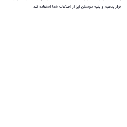
قرار بدهیم و بقیه دوستان نیز از اطلاعات شما استفاده کند.