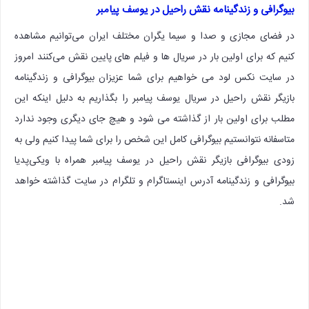
بیوگرافی و زندگینامه نقش راحیل در یوسف پیامبر
در فضای مجازی و صدا و سیما یگران مختلف ایران می‌توانیم مشاهده
کنیم که برای اولین بار در سریال ها و فیلم های پایین نقش می‌کنند امروز
در سایت نکس لود می خواهیم برای شما عزیزان بیوگرافی و زندگینامه
بازیگر نقش راحیل در سریال یوسف پیامبر را بگذاریم به دلیل اینکه این
مطلب برای اولین بار از گذاشته می شود و هیچ جای دیگری وجود ندارد
متاسفانه نتوانستیم بیوگرافی کامل این شخص را برای شما پیدا کنیم ولی به
زودی بیوگرافی بازیگر نقش راحیل در یوسف پیامبر همراه با ویکی‌پدیا
بیوگرافی و زندگینامه آدرس اینستاگرام و تلگرام در سایت گذاشته خواهد
شد.