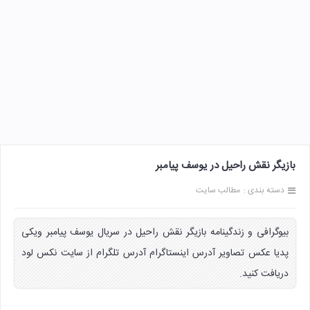
بازیگر نقش راحیل در یوسف پیامبر
دسته بندی :
مطالب سایت
بیوگرافی و زندگینامه بازیگر نقش راحیل در سریال یوسف پیامبر ویکی
پدیا عکس تصاویر آدرس اینستاگرام آدرس تلگرام از سایت نکس لود
دریافت کنید.