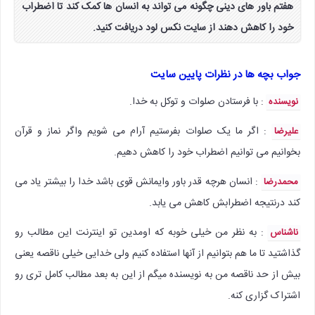
هفتم باور های دینی چگونه می تواند به انسان ها کمک کند تا اضطراب
خود را کاهش دهند از سایت نکس لود دریافت کنید.
جواب بچه ها در نظرات پایین سایت
: با فرستادن صلوات و توکل به خدا.
نویسنده
: اگر ما یک صلوات بفرستیم آرام می شویم واگر نماز و قرآن
علیرضا
بخوانیم می توانیم اضطراب خود را کاهش دهیم.
: انسان هرچه قدر باور وایمانش قوی باشد خدا را بیشتر یاد می
محمدرضا
کند درنتیجه اضطرابش کاهش می یابد.
: به نظر من خیلی خوبه که اومدین تو اینترنت این مطالب رو
ناشناس
گذاشتید تا ما هم بتوانیم از آنها استفاده کنیم ولی خدایی خیلی ناقصه یعنی
بیش از حد ناقصه من به نویسنده میگم از این به بعد مطالب کامل تری رو
اشتراک گزاری کنه.