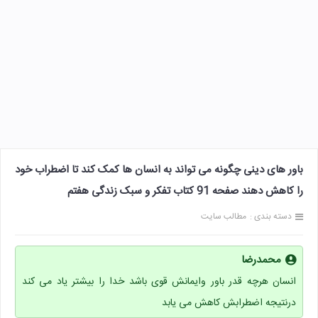
باور های دینی چگونه می تواند به انسان ها کمک کند تا اضطراب خود
را کاهش دهند صفحه 91 کتاب تفکر و سبک زندگی هفتم
دسته بندی :
مطالب سایت
محمدرضا
انسان هرچه قدر باور وایمانش قوی باشد خدا را بیشتر یاد می کند
درنتیجه اضطرابش کاهش می یابد