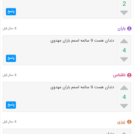
2

پاسخ
باران
4 سال قبل

دندان هست 9 سالمه اسمم باران مهدوی
4

پاسخ
ناشناس
4 سال قبل

دندان هست 9 سالمه اسمم باران مهدوی
4

پاسخ
زیزی
4 سال قبل
