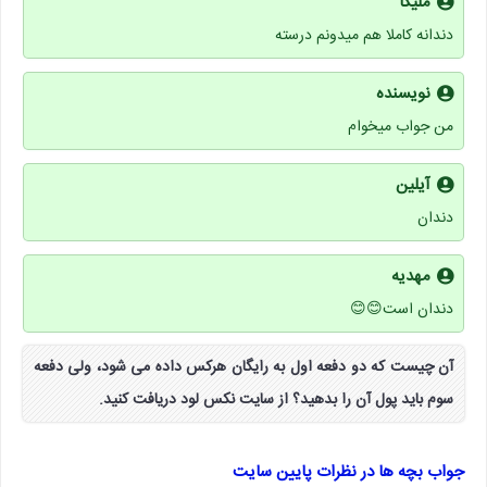
ملیکا
دندانه کاملا هم میدونم درسته
نویسنده
من جواب ميخوام
آیلین
دندان
مهدیه
دندان است😊😊
آن چیست که دو دفعه اول به رایگان هرکس داده می شود، ولی دفعه
سوم باید پول آن را بدهید؟ از سایت نکس لود دریافت کنید.
جواب بچه ها در نظرات پایین سایت