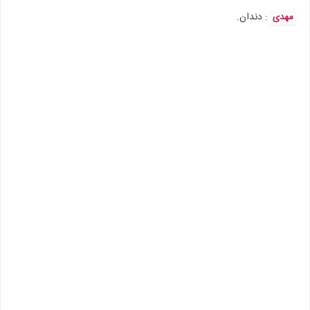
: دندان.
مهدی