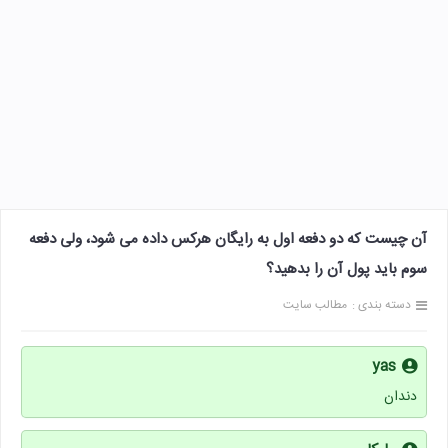
آن چیست که دو دفعه اول به رایگان هرکس داده می شود، ولی دفعه
سوم باید پول آن را بدهید؟
دسته بندی :
مطالب سایت
yas
دندان